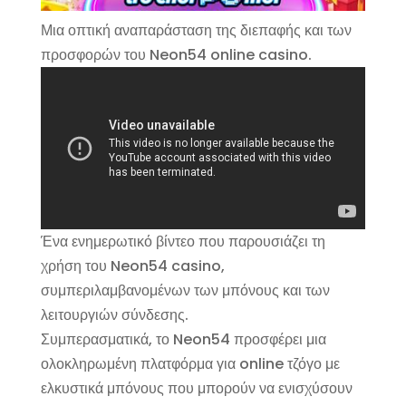
Μια οπτική αναπαράσταση της διεπαφής και των
προσφορών του Neon54 online casino.
Ένα ενημερωτικό βίντεο που παρουσιάζει τη
χρήση του Neon54 casino,
συμπεριλαμβανομένων των μπόνους και των
λειτουργιών σύνδεσης.
Συμπερασματικά, το Neon54 προσφέρει μια
ολοκληρωμένη πλατφόρμα για online τζόγο με
ελκυστικά μπόνους που μπορούν να ενισχύσουν