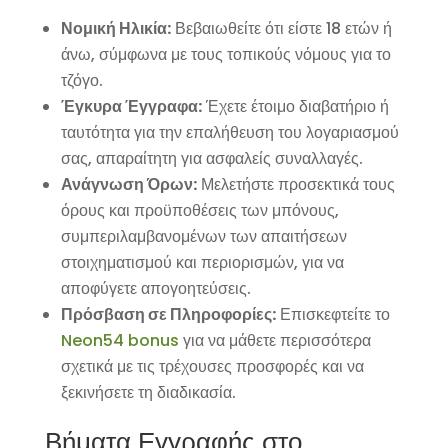
Νομική Ηλικία:
Βεβαιωθείτε ότι είστε 18 ετών ή
άνω, σύμφωνα με τους τοπικούς νόμους για το
τζόγο.
Έγκυρα Έγγραφα:
Έχετε έτοιμο διαβατήριο ή
ταυτότητα για την επαλήθευση του λογαριασμού
σας, απαραίτητη για ασφαλείς συναλλαγές.
Ανάγνωση Όρων:
Μελετήστε προσεκτικά τους
όρους και προϋποθέσεις των μπόνους,
συμπεριλαμβανομένων των απαιτήσεων
στοιχηματισμού και περιορισμών, για να
αποφύγετε απογοητεύσεις.
Πρόσβαση σε Πληροφορίες:
Επισκεφτείτε το
Neon54 bonus
για να μάθετε περισσότερα
σχετικά με τις τρέχουσες προσφορές και να
ξεκινήσετε τη διαδικασία.
Βήματα Εγγραφής στο