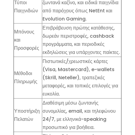
Τύποι
ζωντανά καζίνο, και ειδικά παιχνίδια
Παιχνιδιών
από παρόχους όπως NetEnt και
Evolution Gaming.
Επιβράβευση πρώτης κατάθεσης,
Μπόνους
δωρεάν περιστροφές, cashback
και
προγράμματα, και περιοδικές
Προσφορές
εκδηλώσεις για υπάρχοντες παίκτες.
Πιστωτικές/χρεωστικές κάρτες
(Visa, Mastercard), e-wallets
Μέθοδοι
(Skrill, Neteller), τραπεζικές
Πληρωμής
μεταφορές, και τοπικές επιλογές για
ευκολία.
Διαθέσιμη μέσω ζωντανής
Υποστήριξη
συνομιλίας, email, και τηλεφώνου
Πελατών
24/7, με ελληνικά-speaking
προσωπικό για βοήθεια.