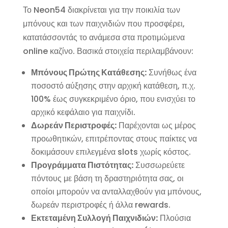
Το Neon54 διακρίνεται για την ποικιλία των
μπόνους και των παιχνιδιών που προσφέρει,
κατατάσσοντάς το ανάμεσα στα προτιμώμενα
online καζίνο. Βασικά στοιχεία περιλαμβάνουν:
Μπόνους Πρώτης Κατάθεσης:
Συνήθως ένα
ποσοστό αύξησης στην αρχική κατάθεση, π.χ.
100% έως συγκεκριμένο όριο, που ενισχύει το
αρχικό κεφάλαιο για παιχνίδι.
Δωρεάν Περιστροφές:
Παρέχονται ως μέρος
προωθητικών, επιτρέποντας στους παίκτες να
δοκιμάσουν επιλεγμένα slots χωρίς κόστος.
Προγράμματα Πιστότητας:
Συσσωρεύετε
πόντους με βάση τη δραστηριότητα σας, οι
οποίοι μπορούν να ανταλλαχθούν για μπόνους,
δωρεάν περιστροφές ή άλλα rewards.
Εκτεταμένη Συλλογή Παιχνιδιών:
Πλούσια