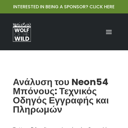
INTERESTED IN BEING A SPONSOR?
CLICK HERE
Ανάλυση του Neon54
Μπόνους: Τεχνικός
Οδηγός Εγγραφής και
Πληρωμών