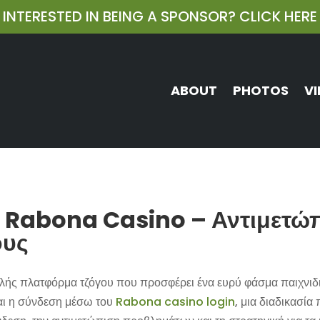
INTERESTED IN BEING A SPONSOR?
CLICK HERE
ABOUT
PHOTOS
VI
ς Rabona Casino – Αντιμετώ
ους
λής πλατφόρμα τζόγου που προσφέρει ένα ευρύ φάσμα παιχνιδι
ται η σύνδεση μέσω του
Rabona casino login
, μια διαδικασία