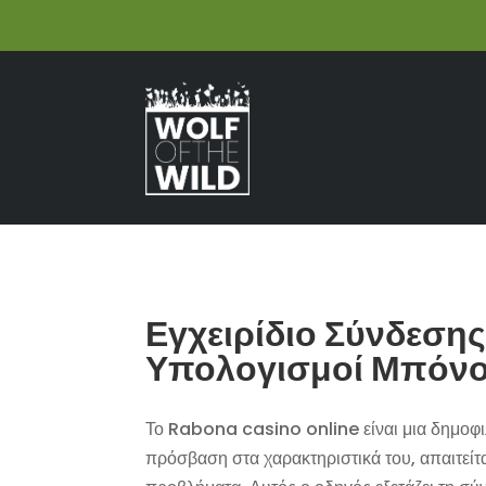
Εγχειρίδιο Σύνδεση
Υπολογισμοί Μπόν
Το Rabona casino online είναι μια δημοφι
πρόσβαση στα χαρακτηριστικά του, απαιτεί