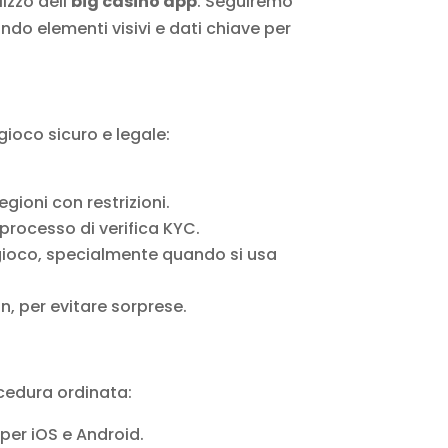
izzo dell’
big casino app
. Seguiremo
ando elementi visivi e dati chiave per
gioco sicuro e legale:
gioni con restrizioni.
processo di verifica KYC.
i gioco, specialmente quando si usa
in, per evitare sorprese.
ocedura ordinata:
 per iOS e Android.