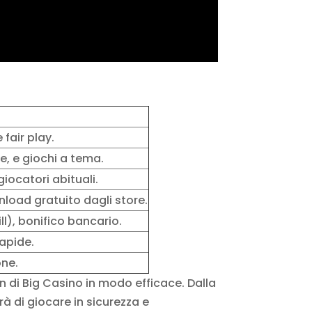
fair play.
ve, e giochi a tema.
giocatori abituali.
load gratuito dagli store.
ll), bonifico bancario.
rapide.
one.
in di Big Casino in modo efficace. Dalla
à di giocare in sicurezza e