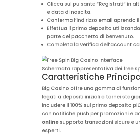
Clicca sul pulsante “Registrati” in 
e data di nascita.
Conferma l’indirizzo email aprendo il l
Effettua il primo deposito utilizzan
parte del pacchetto di benvenuto.
Completa la verifica dell’account car
Schermata rappresentativa dei free spi
Caratteristiche Principa
Big Casino offre una gamma di funzional
legati a depositi iniziali o tornei st
includere il 100% sul primo deposito più
con notifiche push per promozioni e ac
online
supporta transazioni sicure e u
esperti.