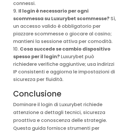
connessi.
Il login è necessario per ogni
scommessa su Luxurybet scommesse?
Sì,
un accesso valido è obbligatorio per
piazzare scommesse o giocare al casino;
mantieni la sessione attiva per comodità.
Cosa succede se cambio dispositivo
spesso per il login?
Luxurybet può
richiedere verifiche aggiuntive; usa indirizzi
IP consistenti e aggiorna le impostazioni di
sicurezza per fluidità.
Conclusione
Dominare il login di Luxurybet richiede
attenzione a dettagli tecnici, sicurezza
proattiva e conoscenza delle strategie.
Questa guida fornisce strumenti per