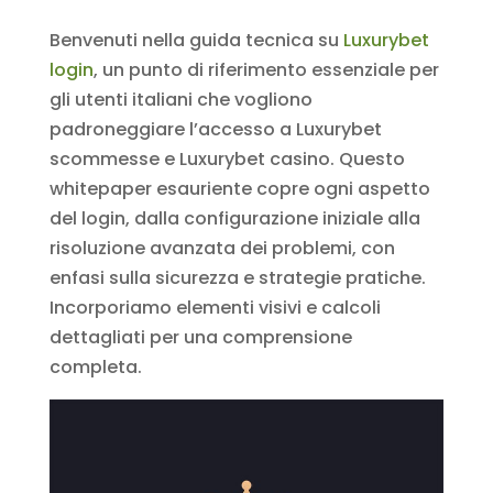
Benvenuti nella guida tecnica su
Luxurybet
login
, un punto di riferimento essenziale per
gli utenti italiani che vogliono
padroneggiare l’accesso a Luxurybet
scommesse e Luxurybet casino. Questo
whitepaper esauriente copre ogni aspetto
del login, dalla configurazione iniziale alla
risoluzione avanzata dei problemi, con
enfasi sulla sicurezza e strategie pratiche.
Incorporiamo elementi visivi e calcoli
dettagliati per una comprensione
completa.