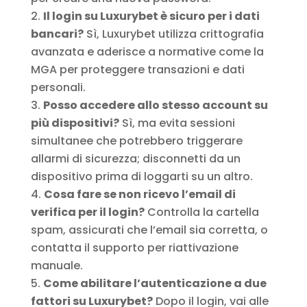
Il login su Luxurybet è sicuro per i dati
bancari?
Sì, Luxurybet utilizza crittografia
avanzata e aderisce a normative come la
MGA per proteggere transazioni e dati
personali.
Posso accedere allo stesso account su
più dispositivi?
Sì, ma evita sessioni
simultanee che potrebbero triggerare
allarmi di sicurezza; disconnetti da un
dispositivo prima di loggarti su un altro.
Cosa fare se non ricevo l’email di
verifica per il login?
Controlla la cartella
spam, assicurati che l’email sia corretta, o
contatta il supporto per riattivazione
manuale.
Come abilitare l’autenticazione a due
fattori su Luxurybet?
Dopo il login, vai alle