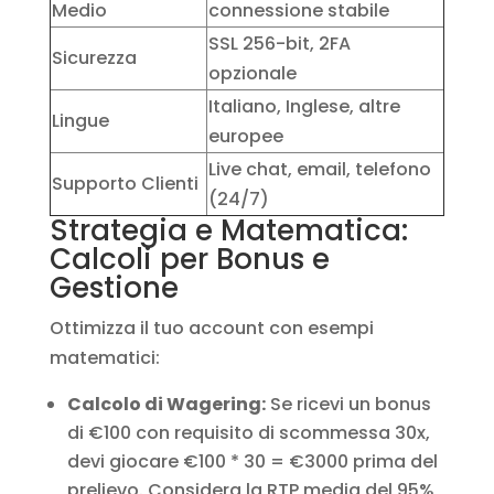
Medio
connessione stabile
SSL 256-bit, 2FA
Sicurezza
opzionale
Italiano, Inglese, altre
Lingue
europee
Live chat, email, telefono
Supporto Clienti
(24/7)
Strategia e Matematica:
Calcoli per Bonus e
Gestione
Ottimizza il tuo account con esempi
matematici:
Calcolo di Wagering:
Se ricevi un bonus
di €100 con requisito di scommessa 30x,
devi giocare €100 * 30 = €3000 prima del
prelievo. Considera la RTP media del 95%