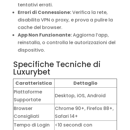
tentativi errati.
Errori di Connessione:
Verifica la rete,
disabilita VPN o proxy, e prova a pulire la
cache del browser.
App Non Funzionante:
Aggiorna l’app,
reinstalla, o controlla le autorizzazioni del
dispositivo.
Specifiche Tecniche di
Luxurybet
Caratteristica
Dettaglio
Piattaforme
Desktop, iOS, Android
Supportate
Browser
Chrome 90+, Firefox 88+,
Consigliati
Safari 14+
Tempo di Login
<10 secondi con