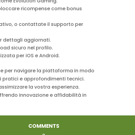
p come Evolution Gaming.
e sbloccare ricompense come bonus
ativo, o contattate il supporto per
 dettagli aggiornati.
oad sicuro nel profilo.
izzata per iOS e Android.
rie per navigare la piattaforma in modo
 pratici e approfondimenti tecnici.
assimizzare la vostra esperienza.
ffrendo innovazione e affidabilità in
COMMENTS