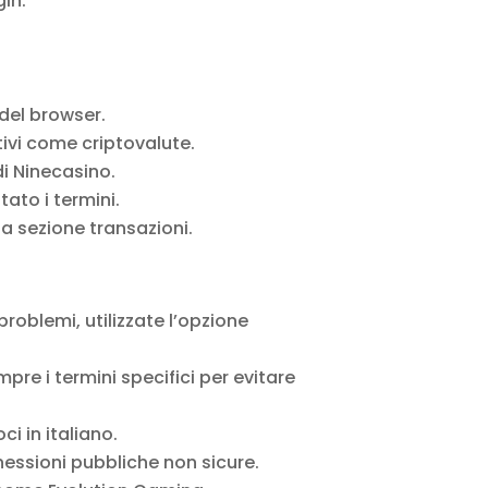
gin.
 del browser.
tivi come criptovalute.
di Ninecasino.
ato i termini.
la sezione transazioni.
problemi, utilizzate l’opzione
pre i termini specifici per evitare
ci in italiano.
nnessioni pubbliche non sicure.