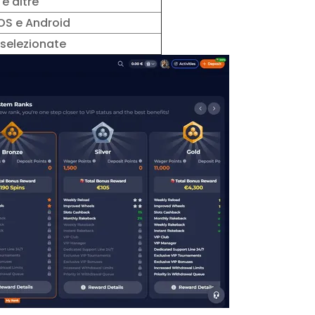
 e altre
iOS e Android
 selezionate