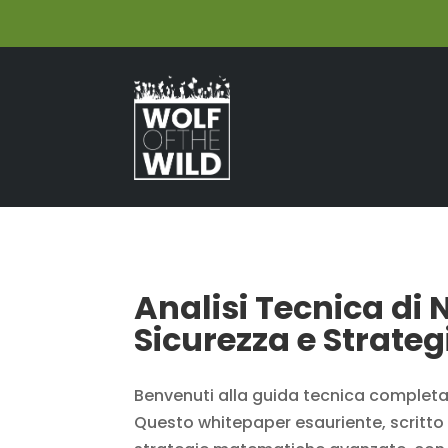
Analisi Tecnica di
Sicurezza e Strateg
Benvenuti alla guida tecnica complet
Questo whitepaper esauriente, scritto i