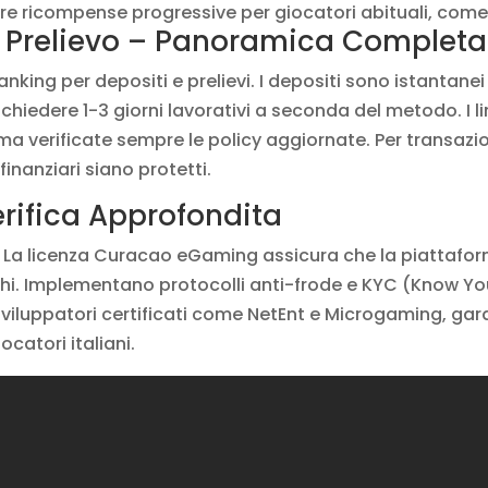
fre ricompense progressive per giocatori abituali, come
 Prelievo – Panoramica Completa
anking per depositi e prelievi. I depositi sono istantan
ichiedere 1-3 giorni lavorativi a seconda del metodo. I l
 verificate sempre le policy aggiornate. Per transazion
finanziari siano protetti.
erifica Approfondita
no. La licenza Curacao eGaming assicura che la piattafor
ochi. Implementano protocolli anti-frode e KYC (Know Yo
i da sviluppatori certificati come NetEnt e Microgaming, 
catori italiani.