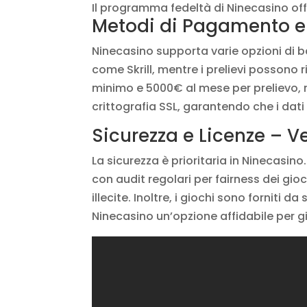
Il programma fedeltà di Ninecasino of
Metodi di Pagamento e
Ninecasino supporta varie opzioni di b
come Skrill, mentre i prelievi possono r
minimo e 5000€ al mese per prelievo, ma
crittografia SSL, garantendo che i dati 
Sicurezza e Licenze – V
La sicurezza è prioritaria in Ninecasi
con audit regolari per fairness dei gi
illecite. Inoltre, i giochi sono fornit
Ninecasino un’opzione affidabile per gio