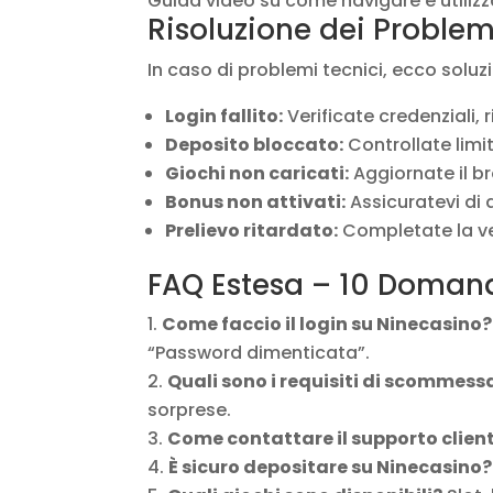
Guida video su come navigare e utilizzare
Risoluzione dei Proble
In caso di problemi tecnici, ecco soluzio
Login fallito:
Verificate credenziali, 
Deposito bloccato:
Controllate limi
Giochi non caricati:
Aggiornate il br
Bonus non attivati:
Assicuratevi di 
Prelievo ritardato:
Completate la ver
FAQ Estesa – 10 Domand
Come faccio il login su Ninecasino?
“Password dimenticata”.
Quali sono i requisiti di scommessa
sorprese.
Come contattare il supporto client
È sicuro depositare su Ninecasino?