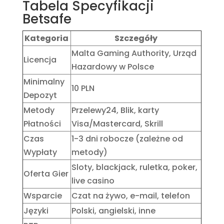
Tabela Specyfikacji
Betsafe
Kategoria
Szczegóły
Malta Gaming Authority, Urząd
Licencja
Hazardowy w Polsce
Minimalny
10 PLN
Depozyt
Metody
Przelewy24, Blik, karty
Płatności
Visa/Mastercard, Skrill
Czas
1-3 dni robocze (zależne od
Wypłaty
metody)
Sloty, blackjack, ruletka, poker,
Oferta Gier
live casino
Wsparcie
Czat na żywo, e-mail, telefon
Języki
Polski, angielski, inne