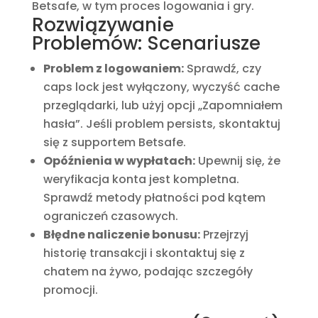
Betsafe, w tym proces logowania i gry.
Rozwiązywanie
Problemów: Scenariusze
Problem z logowaniem:
Sprawdź, czy
caps lock jest wyłączony, wyczyść cache
przeglądarki, lub użyj opcji „Zapomniałem
hasła”. Jeśli problem persists, skontaktuj
się z supportem Betsafe.
Opóźnienia w wypłatach:
Upewnij się, że
weryfikacja konta jest kompletna.
Sprawdź metody płatności pod kątem
ograniczeń czasowych.
Błędne naliczenie bonusu:
Przejrzyj
historię transakcji i skontaktuj się z
chatem na żywo, podając szczegóły
promocji.