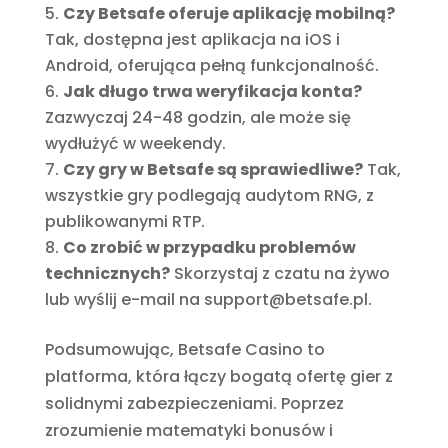
Czy Betsafe oferuje aplikację mobilną?
Tak, dostępna jest aplikacja na iOS i
Android, oferująca pełną funkcjonalność.
Jak długo trwa weryfikacja konta?
Zazwyczaj 24-48 godzin, ale może się
wydłużyć w weekendy.
Czy gry w Betsafe są sprawiedliwe?
Tak,
wszystkie gry podlegają audytom RNG, z
publikowanymi RTP.
Co zrobić w przypadku problemów
technicznych?
Skorzystaj z czatu na żywo
lub wyślij e-mail na support@betsafe.pl.
Podsumowując, Betsafe Casino to
platforma, która łączy bogatą ofertę gier z
solidnymi zabezpieczeniami. Poprzez
zrozumienie matematyki bonusów i