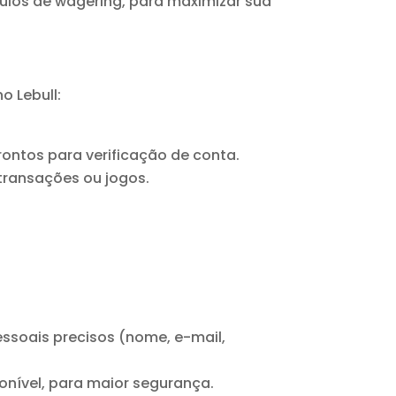
lculos de wagering, para maximizar sua
o Lebull:
ntos para verificação de conta.
 transações ou jogos.
essoais precisos (nome, e-mail,
ponível, para maior segurança.