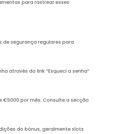
ramentas para rastrear esses
es de segurança regulares para
nha através do link “Esqueci a senha”
e €5000 por mês. Consulte a secção
ndições do bónus, geralmente slots