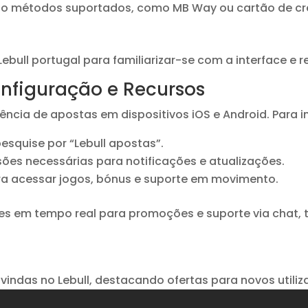
ando métodos suportados, como MB Way ou cartão de cr
Lebull portugal para familiarizar-se com a interface e r
onfiguração e Recursos
ência de apostas em dispositivos iOS e Android. Para in
pesquise por “Lebull apostas”.
ssões necessárias para notificações e atualizações.
ra acessar jogos, bónus e suporte em movimento.
es em tempo real para promoções e suporte via chat, t
indas no Lebull, destacando ofertas para novos utiliz