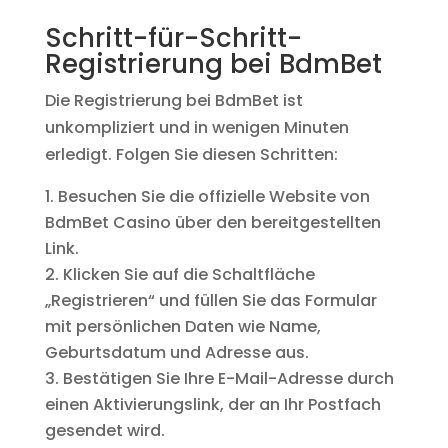
Schritt-für-Schritt-
Registrierung bei BdmBet
Die Registrierung bei BdmBet ist
unkompliziert und in wenigen Minuten
erledigt. Folgen Sie diesen Schritten:
Besuchen Sie die offizielle Website von
BdmBet Casino über den bereitgestellten
Link.
Klicken Sie auf die Schaltfläche
„Registrieren“ und füllen Sie das Formular
mit persönlichen Daten wie Name,
Geburtsdatum und Adresse aus.
Bestätigen Sie Ihre E-Mail-Adresse durch
einen Aktivierungslink, der an Ihr Postfach
gesendet wird.