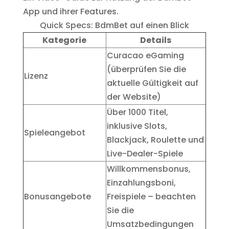
App und ihrer Features.
Quick Specs: BdmBet auf einen Blick
Kategorie
Details
Curacao eGaming
(überprüfen Sie die
Lizenz
aktuelle Gültigkeit auf
der Website)
Über 1000 Titel,
inklusive Slots,
Spieleangebot
Blackjack, Roulette und
Live-Dealer-Spiele
Willkommensbonus,
Einzahlungsboni,
Bonusangebote
Freispiele – beachten
Sie die
Umsatzbedingungen