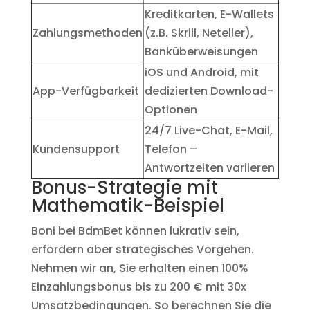
Kreditkarten, E-Wallets
Zahlungsmethoden
(z.B. Skrill, Neteller),
Banküberweisungen
iOS und Android, mit
App-Verfügbarkeit
dedizierten Download-
Optionen
24/7 Live-Chat, E-Mail,
Kundensupport
Telefon –
Antwortzeiten variieren
Bonus-Strategie mit
Mathematik-Beispiel
Boni bei BdmBet können lukrativ sein,
erfordern aber strategisches Vorgehen.
Nehmen wir an, Sie erhalten einen 100%
Einzahlungsbonus bis zu 200 € mit 30x
Umsatzbedingungen. So berechnen Sie die