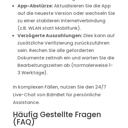
App-Abstürze:
Aktualisieren Sie die App
auf die neueste Version oder wechseln Sie
zu einer stabileren Internetverbindung
(z.B. WLAN statt Mobilfunk).
Verzögerte Auszahlungen:
Dies kann auf
zusätzliche Verifizierung zurückzuführen
sein. Reichen Sie alle geforderten
Dokumente zeitnah ein und warten Sie die
Bearbeitungszeiten ab (normalerweise 1-
3 Werktage).
In komplexen Fällen, nutzen Sie den 24/7
Live-Chat von BdmBet für persönliche
Assistance.
Häufig Gestellte Fragen
(FAQ)