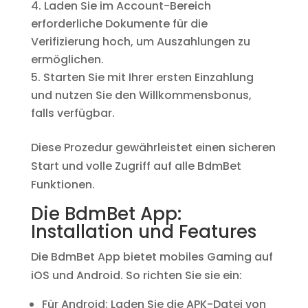
Laden Sie im Account-Bereich
erforderliche Dokumente für die
Verifizierung hoch, um Auszahlungen zu
ermöglichen.
Starten Sie mit Ihrer ersten Einzahlung
und nutzen Sie den Willkommensbonus,
falls verfügbar.
Diese Prozedur gewährleistet einen sicheren
Start und volle Zugriff auf alle BdmBet
Funktionen.
Die BdmBet App:
Installation und Features
Die BdmBet App bietet mobiles Gaming auf
iOS und Android. So richten Sie sie ein:
Für Android: Laden Sie die APK-Datei von