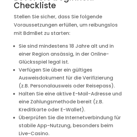
Checkliste
Stellen Sie sicher, dass Sie folgende
Voraussetzungen erfüllen, um reibungslos
mit BdmBet zu starten:
Sie sind mindestens 18 Jahre alt und in
einer Region ansässig, in der Online-
Glücksspiel legal ist.
Verfügen Sie über ein gültiges
Ausweisdokument für die Verifizierung
(z.B. Personalausweis oder Reisepass).
Halten Sie eine aktive E-Mail-Adresse und
eine Zahlungsmethode bereit (z.B.
Kreditkarte oder E-Wallet).
Überprüfen Sie die Internetverbindung für
stabile App-Nutzung, besonders beim
Live-Casino.