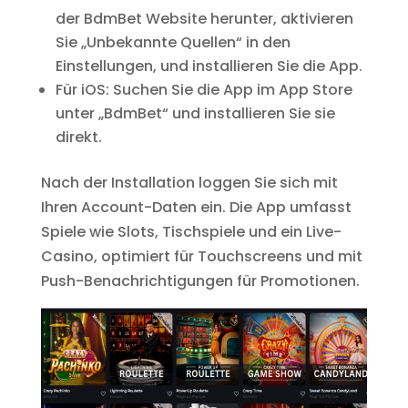
der BdmBet Website herunter, aktivieren
Sie „Unbekannte Quellen“ in den
Einstellungen, und installieren Sie die App.
Für iOS: Suchen Sie die App im App Store
unter „BdmBet“ und installieren Sie sie
direkt.
Nach der Installation loggen Sie sich mit
Ihren Account-Daten ein. Die App umfasst
Spiele wie Slots, Tischspiele und ein Live-
Casino, optimiert für Touchscreens und mit
Push-Benachrichtigungen für Promotionen.