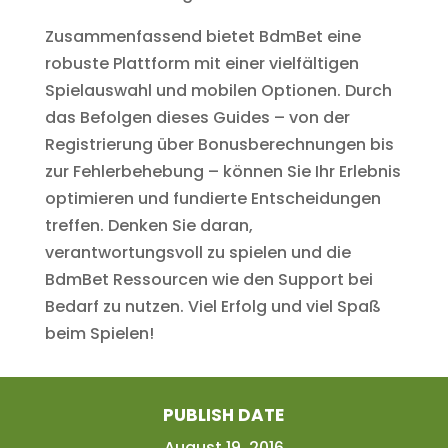
Zusammenfassend bietet BdmBet eine
robuste Plattform mit einer vielfältigen
Spielauswahl und mobilen Optionen. Durch
das Befolgen dieses Guides – von der
Registrierung über Bonusberechnungen bis
zur Fehlerbehebung – können Sie Ihr Erlebnis
optimieren und fundierte Entscheidungen
treffen. Denken Sie daran,
verantwortungsvoll zu spielen und die
BdmBet Ressourcen wie den Support bei
Bedarf zu nutzen. Viel Erfolg und viel Spaß
beim Spielen!
PUBLISH DATE
August 19, 2016