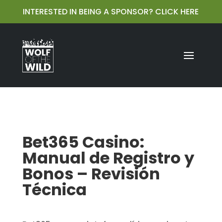
INTERESTED IN BEING A SPONSOR?
CLICK HERE
Bet365 Casino:
Manual de Registro y
Bonos – Revisión
Técnica