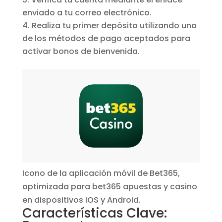
enviado a tu correo electrónico.
Realiza tu primer depósito utilizando uno
de los métodos de pago aceptados para
activar bonos de bienvenida.
Icono de la aplicación móvil de Bet365,
optimizada para bet365 apuestas y casino
en dispositivos iOS y Android.
Características Clave: