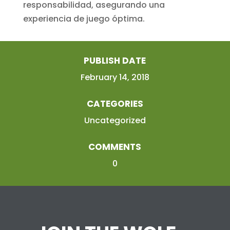
responsabilidad, asegurando una
experiencia de juego óptima.
PUBLISH DATE
February 14, 2018
CATEGORIES
Uncategorized
COMMENTS
0