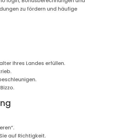
sino login, Bonusberechnungen und
eidungen zu fördern und häufige
ter Ihres Landes erfüllen.
rieb.
 beschleunigen.
Bizzo.
ung
eren”.
ie auf Richtigkeit.