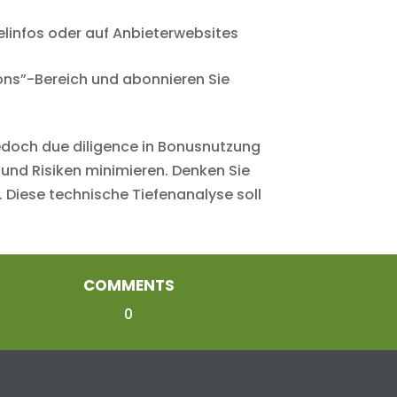
ielinfos oder auf Anbieterwebsites
ns”-Bereich und abonnieren Sie
jedoch due diligence in Bonusnutzung
und Risiken minimieren. Denken Sie
 Diese technische Tiefenanalyse soll
COMMENTS
0