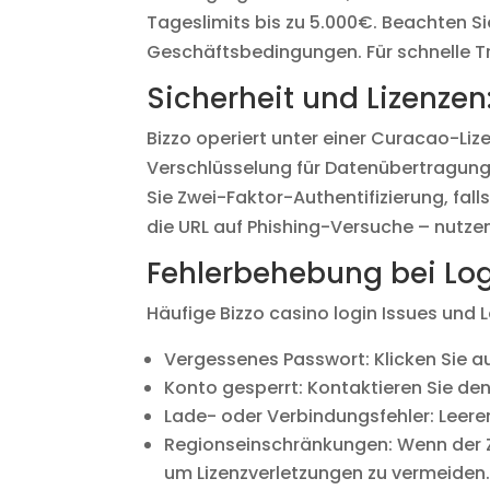
Tageslimits bis zu 5.000€. Beachten S
Geschäftsbedingungen. Für schnelle Tr
Sicherheit und Lizenzen:
Bizzo operiert unter einer Curacao-Li
Verschlüsselung für Datenübertragung
Sie Zwei-Faktor-Authentifizierung, fal
die URL auf Phishing-Versuche – nutzen S
Fehlerbehebung bei Lo
Häufige Bizzo casino login Issues und 
Vergessenes Passwort: Klicken Sie a
Konto gesperrt: Kontaktieren Sie d
Lade- oder Verbindungsfehler: Leere
Regionseinschränkungen: Wenn der Zugr
um Lizenzverletzungen zu vermeiden