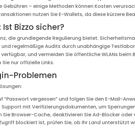
ie Gebühren – einige Methoden können Kosten verursach
ansaktionen nutzen Sie E-Wallets, da diese kürzere Be
 Ist Bizzo sicher?
zenz, die grundlegende Regulierung bietet. Sicherhei
 und regelmäßige Audits durch unabhängige Testlabore.
ls verfügbar, und vermeiden Sie öffentliche WLANs beim B
ie nur offizielle Links.
gin-Problemen
Lösungen:
uf “Passwort vergessen” und folgen Sie den E-Mail-Anw
en Support mit Verifizierungsdokumenten, um Sperrunge
n Sie Browser-Cache, deaktivieren Sie Ad-Blocker oder 
iff blockiert ist, prüfen Sie, ob Ihr Land unterstützt w
.