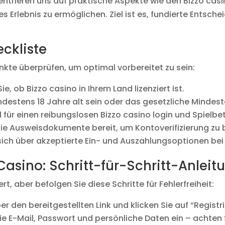
zentrieren uns auf praktische Aspekte wie den Bizzo ca
s Erlebnis zu ermöglichen. Ziel ist es, fundierte Entsch
ckliste
unkte überprüfen, um optimal vorbereitet zu sein:
ie, ob Bizzo casino in Ihrem Land lizenziert ist.
estens 18 Jahre alt sein oder das gesetzliche Mindestal
l für einen reibungslosen Bizzo casino login und Spielbet
 Sie Ausweisdokumente bereit, um Kontoverifizierung zu
ich über akzeptierte Ein- und Auszahlungsoptionen bei 
Casino: Schritt-für-Schritt-Anleit
t, aber befolgen Sie diese Schritte für Fehlerfreiheit:
er den bereitgestellten Link und klicken Sie auf “Registri
ie E-Mail, Passwort und persönliche Daten ein – achten S