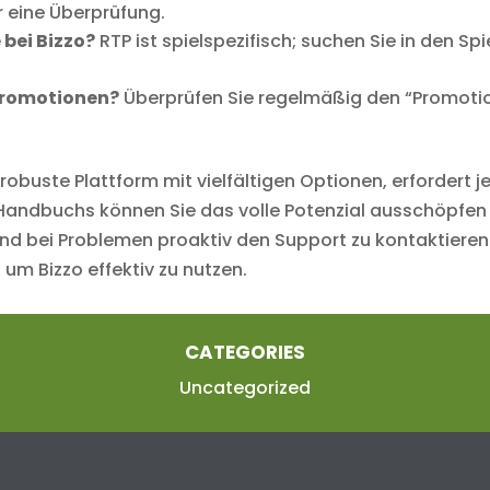
r eine Überprüfung.
 bei Bizzo?
RTP ist spielspezifisch; suchen Sie in den Sp
 Promotionen?
Überprüfen Sie regelmäßig den “Promotio
robuste Plattform mit vielfältigen Optionen, erfordert 
 Handbuchs können Sie das volle Potenzial ausschöpfen 
und bei Problemen proaktiv den Support zu kontaktieren.
um Bizzo effektiv zu nutzen.
CATEGORIES
Uncategorized