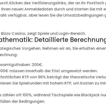
rch Klicken des Verifizierungslinks, der an Ihr Postfach
it Ihren neuen Anmeldedaten durch und starten Sie mit 
alls verfügbar, aber lesen Sie die Umsatzbedingungen 
 Bizzo Casino, zeigt Spiele und Login-Bereich.
thematik: Detaillierte Berechnun
ategisches Vorgehen. Nehmen wir an, Sie erhalten eine
rechnung:
Gesamtguthaben: 200€.
00€ müssen innerhalb der Frist umgesetzt werden.
schnittlichen RTP von 96% beträgt der theoretische Verl
planen Sie Spielrunden mit hohem RTP, um Kosten zu mi
ts zählen oft 100%, während Tischspiele wie Blackjack nu
Erfüllen der Bedingungen.