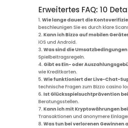
Erweitertes FAQ: 10 Det
Wie lange dauert die Kontoverifizie
beschleunigen Sie es durch klare Scan
Kann ich Bizzo auf mobilen Geräte
iOS und Android.
Was sind die Umsatzbedingungen 
Spielbeitragsregeln.
Gibt es Ein- oder Auszahlungsgeb
wie Kreditkarten.
Wie funktioniert der Live-Chat-Su
technische Fragen zum Bizzo casino lo
Ist Glücksspielsuchtprävention be
Beratungsstellen.
Kann ich mit Kryptowährungen bei 
Transaktionen und anonymere Einlage
Was tun bei verlorenen Gewinnen 