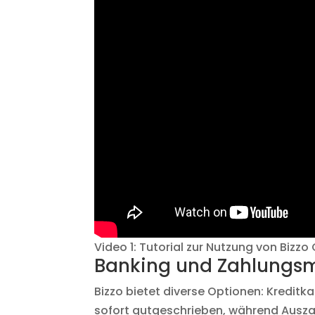
Video 1: Tutorial zur Nutzung von Bizzo
Banking und Zahlungsm
Bizzo bietet diverse Optionen: Kreditk
sofort gutgeschrieben, während Auszah