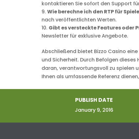
kontaktieren Sie sofort den Support fü
Wie berechne ich den RTP für Spiele
nach veröffentlichten Werten.
Gibt es versteckte Features oder
Newsletter für exklusive Angebote.
Abschließend bietet Bizzo Casino eine 
und Sicherheit. Durch Befolgen dieses
daran, verantwortungsvoll zu spielen 
Ihnen als umfassende Referenz dienen, 
PUBLISH DATE
January 9, 2016