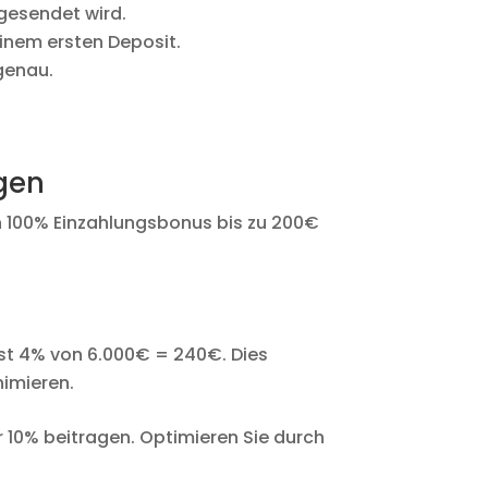
 gesendet wird.
einem ersten Deposit.
genau.
gen
n 100% Einzahlungsbonus bis zu 200€
ust 4% von 6.000€ = 240€. Dies
nimieren.
r 10% beitragen. Optimieren Sie durch