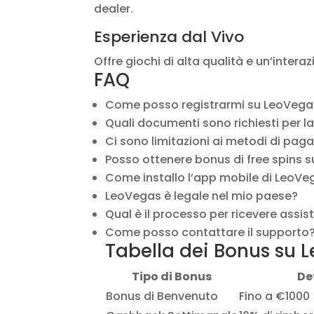
dealer.
Esperienza dal Vivo
Offre giochi di alta qualità e un’intera
FAQ
Come posso registrarmi su LeoVega
Quali documenti sono richiesti per la 
Ci sono limitazioni ai metodi di p
Posso ottenere bonus di free spins 
Come installo l’app mobile di LeoVe
LeoVegas è legale nel mio paese?
Qual è il processo per ricevere assist
Come posso contattare il supporto
Tabella dei Bonus su 
Tipo di Bonus
De
Bonus di Benvenuto
Fino a €1000 