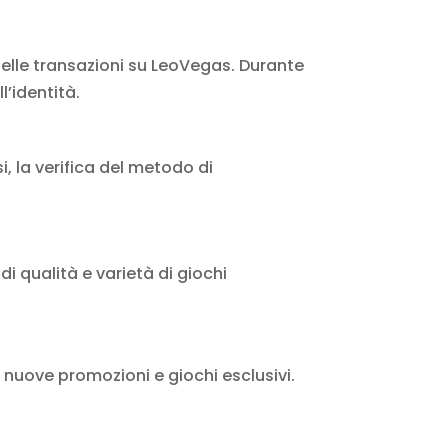
delle transazioni su LeoVegas. Durante
l’identità.
, la verifica del metodo di
di qualità e varietà di giochi
 nuove promozioni e giochi esclusivi.