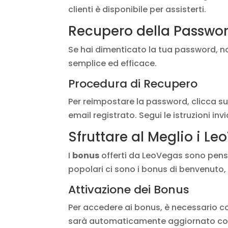
clienti è disponibile per assisterti.
Recupero della Passwo
Se hai dimenticato la tua password, n
semplice ed efficace.
Procedura di Recupero
Per reimpostare la password, clicca sul l
email registrato. Segui le istruzioni i
Sfruttare al Meglio i L
I
bonus
offerti da LeoVegas sono pensat
popolari ci sono i bonus di benvenuto,
Attivazione dei Bonus
Per accedere ai bonus, è necessario comp
sarà automaticamente aggiornato con i 