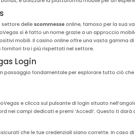
 bonus, e utilizzare la piattaforma mobile per un’esperien
s
l settore delle
scommesse
online, famoso per la sua var
eoVegas si è fatto un nome grazie a un approccio mobile
itivi mobili. Il casino online offre una vasta gamma di g
ornitori tra i più rispettati nel settore.
gas Login
n passaggio fondamentale per esplorare tutto ciò che 
i LeoVegas e clicca sul pulsante di login situato nell’ang
word nei campi dedicati e premi ‘Accedi’. Questo ti dar
assicurati che le tue credenziali siano corrette. In caso d