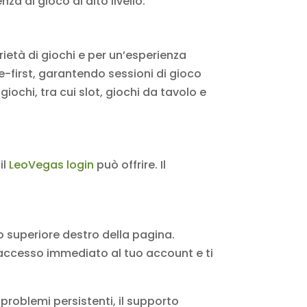
za di gioco di alto livello.
ietà di giochi e per un’esperienza
-first, garantendo sessioni di gioco
iochi, tra cui slot, giochi da tavolo e
il
LeoVegas login
può offrire. Il
olo superiore destro della pagina.
à accesso immediato al tuo account e ti
i problemi persistenti, il supporto