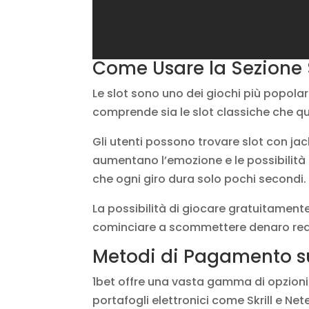
Come Usare la Sezione S
Le slot sono uno dei giochi più popolari 
comprende sia le slot classiche che q
Gli utenti possono trovare slot con ja
aumentano l’emozione e le possibilità 
che ogni giro dura solo pochi secondi.
La possibilità di giocare gratuitamente
cominciare a scommettere denaro rea
Metodi di Pagamento su 
1bet offre una vasta gamma di opzioni d
portafogli elettronici come Skrill e Ne