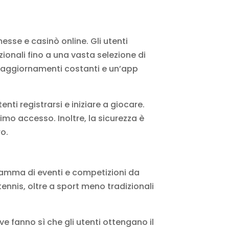
esse e casinò online. Gli utenti
onali fino a una vasta selezione di
on aggiornamenti costanti e un’app
nti registrarsi e iniziare a giocare.
imo accesso. Inoltre, la sicurezza è
ro.
gamma di eventi e competizioni da
tennis, oltre a sport meno tradizionali
e fanno sì che gli utenti ottengano il