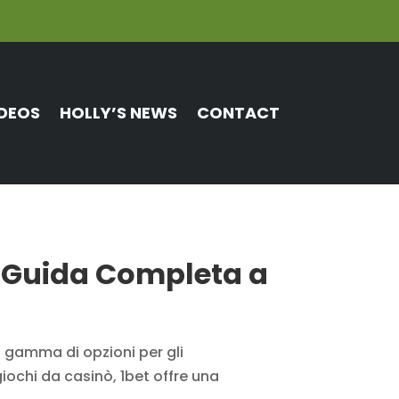
DEOS
HOLLY’S NEWS
CONTACT
: Guida Completa a
 gamma di opzioni per gli
iochi da casinò, 1bet offre una