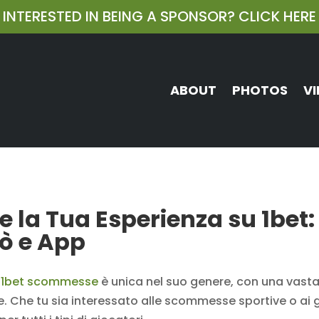
INTERESTED IN BEING A SPONSOR?
CLICK HERE
ABOUT
PHOTOS
VI
 la Tua Esperienza su 1bet
ò e App
u
1bet scommesse
è unica nel suo genere, con una vasta
e. Che tu sia interessato alle scommesse sportive o ai g