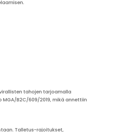
elaamisen.
rallisten tahojen tarjoamalla
ero MGA/B2C/609/2019, mikä annettiin
aan. Talletus-rajoitukset,