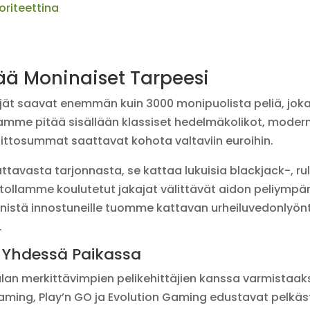
oriteettina
ää Moninaiset Tarpeesi
ät saavat enemmän kuin 3000 monipuolista peliä, joka k
ontamme pitää sisällään klassiset hedelmäkolikot, modern
 voittosummat saattavat kohota valtaviin euroihin.
ttavasta tarjonnasta, se kattaa lukuisia blackjack-, rul
ollamme koulutetut jakajat välittävät aidon peliympäri
önnistä innostuneille tuomme kattavan urheiluvedonlyö
.
t Yhdessä Paikassa
an merkittävimpien pelikehittäjien kanssa varmista
ogaming, Play’n GO ja Evolution Gaming edustavat pelk