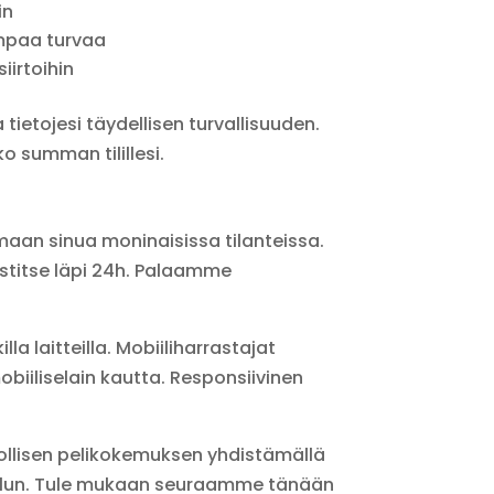
in
empaa turvaa
irtoihin
etojesi täydellisen turvallisuuden.
o summan tilillesi.
aan sinua moninaisissa tilanteissa.
ostitse läpi 24h. Palaamme
a laitteilla. Mobiiliharrastajat
iiliselain kautta. Responsiivinen
ollisen pelikokemuksen yhdistämällä
lvelun. Tule mukaan seuraamme tänään