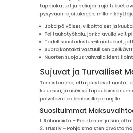
tappiokattot ja peliajan rajoitukset o
pysyvään rajoitukseen, milloin käyttäjä
Joka päiväiset, viikoittaiset ja kuuka
Pelitaukotyökalu, jonka avulla voit
Todellisuustarkistus-ilmoitukset, j
Suora kontakti vastuullisen pelikäyt
Nuorten suojaus vahvalla identifiointi
Sujuvat ja Turvalliset 
Tunnistamme, että joustavat nostot ov
kuluessa, ja useissa tapauksissa summa
palvelevat kaikenlaisille pelaajille.
Suosituimmat Maksuvaihto
Rahansiirto – Perinteinen ja suojattu
Trustly – Pohjoismaisten arvostama p