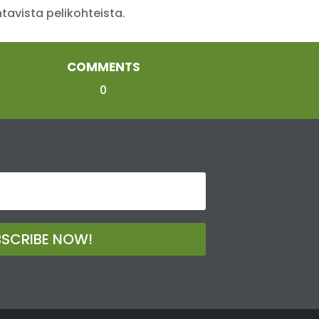
htavista pelikohteista.
COMMENTS
0
BSCRIBE NOW!