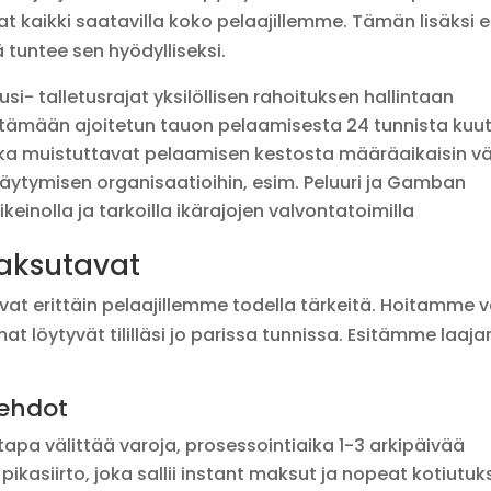
vat kaikki saatavilla koko pelaajillemme. Tämän lisäksi
 tuntee sen hyödylliseksi.
usi- talletusrajat yksilöllisen rahoituksen hallintaan
 pitämään ajoitetun tauon pelaamisesta 24 tunnista ku
otka muistuttavat pelaamisen kestosta määräaikaisin vä
täytymisen organisaatioihin, esim. Peluuri ja Gamban
keinolla ja tarkoilla ikärajojen valvontatoimilla
Maksutavat
at erittäin pelaajillemme todella tärkeitä. Hoitamme v
t löytyvät tililläsi jo parissa tunnissa. Esitämme laaj
ehdot
 tapa välittää varoja, prosessointiaika 1-3 arkipäivää
ikasiirto, joka sallii instant maksut ja nopeat kotiutuk