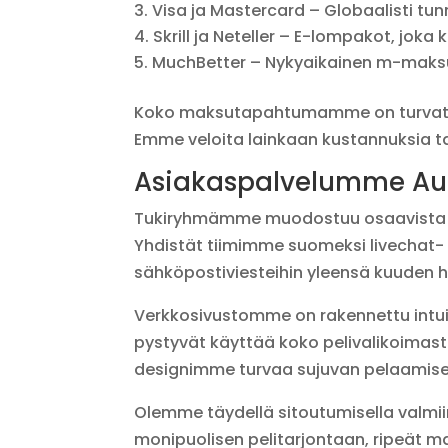
Visa ja Mastercard – Globaalisti tun
Skrill ja Neteller – E-lompakot, jo
MuchBetter – Nykyaikainen m-maksuv
Koko maksutapahtumamme on turvattu vi
Emme veloita lainkaan kustannuksia tall
Asiakaspalvelumme Au
Tukiryhmämme muodostuu osaavista pel
Yhdistät tiimimme suomeksi livechat- v
sähköpostiviesteihin yleensä kuuden h 
Verkkosivustomme on rakennettu intuitii
pystyvät käyttää koko pelivalikoimast
designimme turvaa sujuvan pelaamisen 
Olemme täydellä sitoutumisella valmi
monipuolisen pelitarjontaan, ripeät 