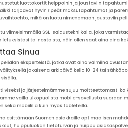
nustetut luottokortit helppoihin ja joustaviin tapahtumi
ka kaikki tarjoavat hyvin ripeät maksutapahtumat ja par
aihtoehto, mikä on luotu nimenomaan joustaviin pelisi
imeisimmällä SSL-salaustekniikalla, joka varmistaa ti
etuksistasi tai nostoista, näin ollen saat aina aina kok
ttaa Sinua
ialan eksperteistä, jotka ovat aina valmiina avustam
älityksellä jokaisena arkipäivä kello 10-24 tai sähköp
sisällä.
viseksi ja järjestelmämme sujuu moitteettomasti kaikill
amme vailla ulkopuolista mobile-sovellusta suoraan mob
sekä mobiililla kuin myös tableteilla.
ina esittämään Suomen asiakkaille optimaalisen mahd
maksut, huippuluokan tietoturvan ja huippu asiakaspa