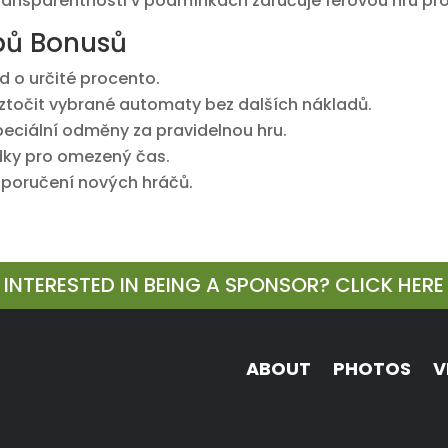
transparentnosti v podmínkách zaručuje férovou hru pro
pů Bonusů
d o určité procento.
točit vybrané automaty bez dalších nákladů.
eciální odměny za pravidelnou hru.
dky pro omezený čas.
oporučení nových hráčů.