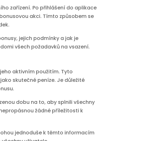
o zařízení. Po přihlášení do aplikace
í bonusovou akci. Tímto způsobem se
dek.
nusy, jejich podmínky a jak je
ědomi všech požadavků na vsazení.
jeho aktivním použitím. Tyto
jako skutečné peníze. Je důležité
onusu.
ezenou dobu na to, aby splnili všechny
nepropásnou žádné příležitosti k
 mohou jednoduše k těmto informacím