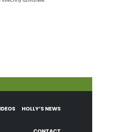
 všechny uživatele.