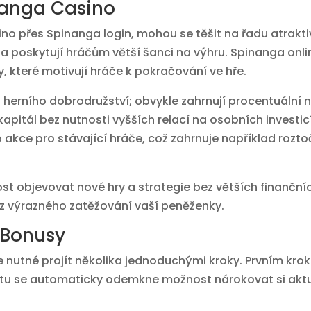
nanga Casino
sino přes Spinanga login, mohou se těšit na řadu atrak
í a poskytují hráčům větší šanci na výhru. Spinanga onl
 které motivují hráče k pokračování ve hře.
o herního dobrodružství; obvykle zahrnují procentuální
 kapitál bez nutnosti vyšších relací na osobních invest
akce pro stávající hráče, což zahrnuje například rozt
st objevovat nové hry a strategie bez větších finančn
bez výrazného zatěžování vaší peněženky.
 Bonusy
e nutné projít několika jednoduchými kroky. Prvním kro
účtu se automaticky odemkne možnost nárokovat si aktu