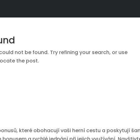
onusů, které obohacují vaši herní cestu a poskytují ša
onusem a rychlé jednání při jejich využívání. Navštivt