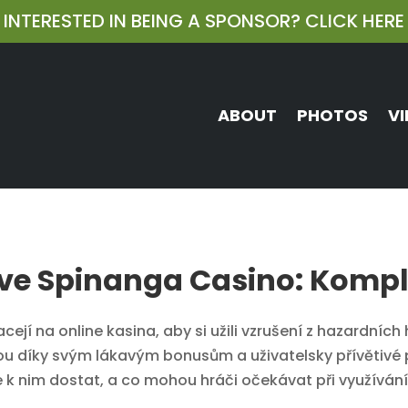
INTERESTED IN BEING A SPONSOR?
CLICK HERE
ABOUT
PHOTOS
VI
 ve Spinanga Casino: Kompl
cejí na online kasina, aby si užili vzrušení z hazardníc
ou díky svým lákavým bonusům a uživatelsky přívětivé 
 k nim dostat, a co mohou hráči očekávat při využívání