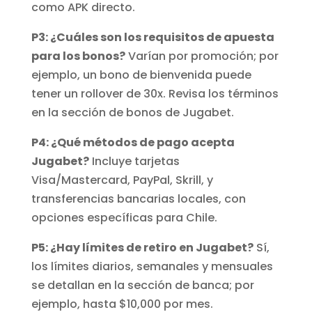
como APK directo.
P3: ¿Cuáles son los requisitos de apuesta
para los bonos?
Varían por promoción; por
ejemplo, un bono de bienvenida puede
tener un rollover de 30x. Revisa los términos
en la sección de bonos de Jugabet.
P4: ¿Qué métodos de pago acepta
Jugabet?
Incluye tarjetas
Visa/Mastercard, PayPal, Skrill, y
transferencias bancarias locales, con
opciones específicas para Chile.
P5: ¿Hay límites de retiro en Jugabet?
Sí,
los límites diarios, semanales y mensuales
se detallan en la sección de banca; por
ejemplo, hasta $10,000 por mes.