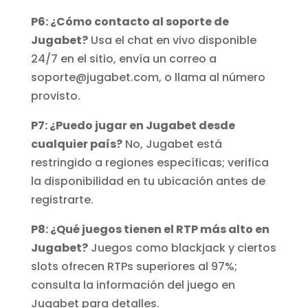
P6: ¿Cómo contacto al soporte de
Jugabet?
Usa el chat en vivo disponible
24/7 en el sitio, envía un correo a
soporte@jugabet.com, o llama al número
provisto.
P7: ¿Puedo jugar en Jugabet desde
cualquier país?
No, Jugabet está
restringido a regiones específicas; verifica
la disponibilidad en tu ubicación antes de
registrarte.
P8: ¿Qué juegos tienen el RTP más alto en
Jugabet?
Juegos como blackjack y ciertos
slots ofrecen RTPs superiores al 97%;
consulta la información del juego en
Jugabet para detalles.