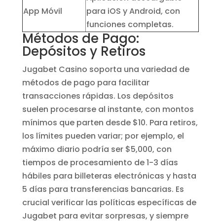
App Móvil
para iOS y Android, con
funciones completas.
Métodos de Pago:
Depósitos y Retiros
Jugabet Casino soporta una variedad de
métodos de pago para facilitar
transacciones rápidas. Los depósitos
suelen procesarse al instante, con montos
mínimos que parten desde $10. Para retiros,
los límites pueden variar; por ejemplo, el
máximo diario podría ser $5,000, con
tiempos de procesamiento de 1-3 días
hábiles para billeteras electrónicas y hasta
5 días para transferencias bancarias. Es
crucial verificar las políticas específicas de
Jugabet para evitar sorpresas, y siempre