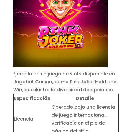
Ejemplo de un juego de slots disponible en
Jugabet Casino, como Pink Joker Hold and
Win, que ilustra la diversidad de opciones.
Especificación
Detalle
Operado bajo una licencia
de juego internacional,
Licencia
verificable en el pie de
página del sitio.