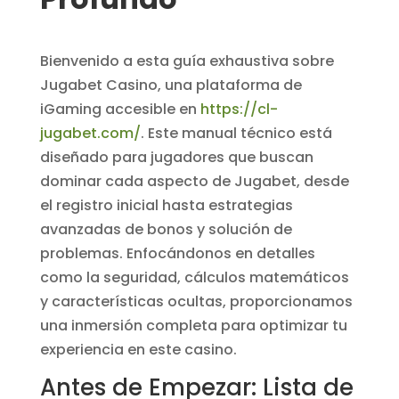
Bienvenido a esta guía exhaustiva sobre
Jugabet Casino, una plataforma de
iGaming accesible en
https://cl-
jugabet.com/
. Este manual técnico está
diseñado para jugadores que buscan
dominar cada aspecto de Jugabet, desde
el registro inicial hasta estrategias
avanzadas de bonos y solución de
problemas. Enfocándonos en detalles
como la seguridad, cálculos matemáticos
y características ocultas, proporcionamos
una inmersión completa para optimizar tu
experiencia en este casino.
Antes de Empezar: Lista de