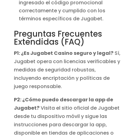
ingresado el código promocional
correctamente y cumplido con los
términos específicos de Jugabet.
Preguntas Frecuentes
Extendidas (FAQ)
P1: ¿Es Jugabet Casino seguro y legal?
Sí,
Jugabet opera con licencias verificables y
medidas de seguridad robustas,
incluyendo encriptación y políticas de
juego responsable.
P2: ¿Cómo puedo descargar la app de
Jugabet?
Visita el sitio oficial de Jugabet
desde tu dispositivo móvil y sigue las
instrucciones para descargar la app,
disponible en tiendas de aplicaciones o