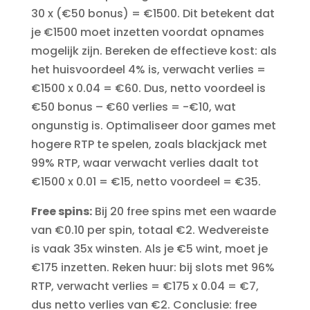
30 x (€50 bonus) = €1500. Dit betekent dat
je €1500 moet inzetten voordat opnames
mogelijk zijn. Bereken de effectieve kost: als
het huisvoordeel 4% is, verwacht verlies =
€1500 x 0.04 = €60. Dus, netto voordeel is
€50 bonus – €60 verlies = -€10, wat
ongunstig is. Optimaliseer door games met
hogere RTP te spelen, zoals blackjack met
99% RTP, waar verwacht verlies daalt tot
€1500 x 0.01 = €15, netto voordeel = €35.
Free spins:
Bij 20 free spins met een waarde
van €0.10 per spin, totaal €2. Wedvereiste
is vaak 35x winsten. Als je €5 wint, moet je
€175 inzetten. Reken huur: bij slots met 96%
RTP, verwacht verlies = €175 x 0.04 = €7,
dus netto verlies van €2. Conclusie: free