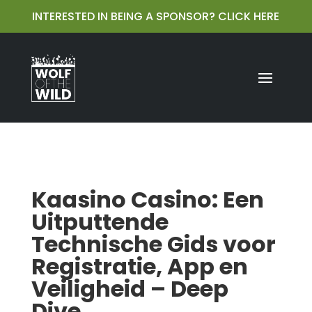
INTERESTED IN BEING A SPONSOR?
CLICK HERE
Kaasino Casino: Een
Uitputtende
Technische Gids voor
Registratie, App en
Veiligheid – Deep
Dive