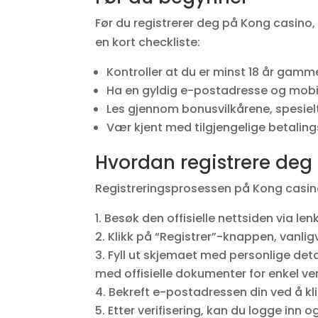
Før du registrerer deg på Kong casino, 
en kort checkliste:
Kontroller at du er minst 18 år gamme
Ha en gyldig e-postadresse og mobiln
Les gjennom bonusvilkårene, spesiel
Vær kjent med tilgjengelige betaling
Hvordan registrere deg
Registreringsprosessen på Kong casino 
Besøk den offisielle nettsiden via len
Klikk på “Registrer”-knappen, vanligv
Fyll ut skjemaet med personlige det
med offisielle dokumenter for enkel ver
Bekreft e-postadressen din ved å kl
Etter verifisering, kan du logge inn 