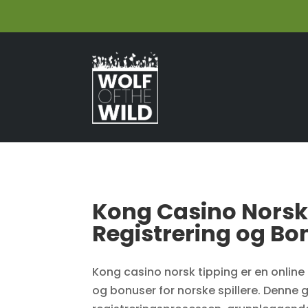
Kong Casino Norsk
Registrering og Bo
Kong casino norsk tipping er en online
og bonuser for norske spillere. Denne