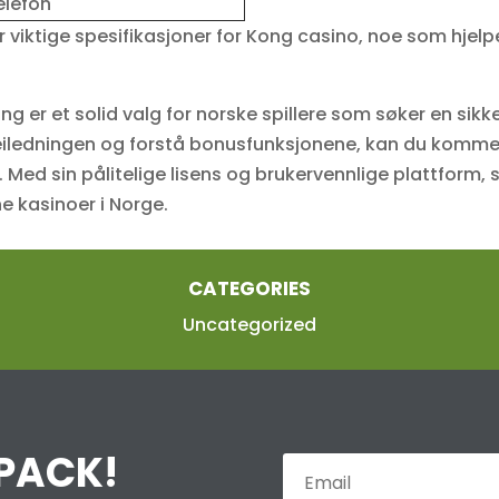
elefon
er viktige spesifikasjoner for Kong casino, noe som hjel
ing er et solid valg for norske spillere som søker en si
veiledningen og forstå bonusfunksjonene, kan du komme 
. Med sin pålitelige lisens og brukervennlige plattform,
e kasinoer i Norge.
CATEGORIES
Uncategorized
 PACK!