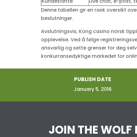
Kundestøtte
Live chat, e-post, t
Denne tabellen gir en rask oversikt ov
beslutninger.
Avslutningsvis, Kong casino norsk tipp
opplevelse. Ved å følge registrerings
ansvarlig og sette grenser for deg selv
konkurransedyktige markedet for onlin
PUBLISH DATE
January 5, 2016
JOIN THE WOLF