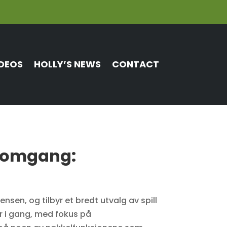
DEOS
HOLLY’S NEWS
CONTACT
nnomgang:
sen, og tilbyr et bredt utvalg av spill
r i gang, med fokus på