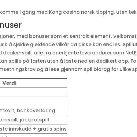
å komme i gang med Kong casino norsk tipping, uten tek
onuser
unksjoner, med bonuser som et sentralt element. Velkom
usk å sjekke gjeldende vilkår da disse kan endres. Spil
d dealer-spill, alle fra anerkjente leverandører som Ne
 kan spille på farten uten å laste ned en dedikert app. 
etningskrav og å lese gjennom spillbidrag for ulike spi
Verdi
ittkort, bankoverføring
ordspill, jackpotspill
te innskudd + gratis spins