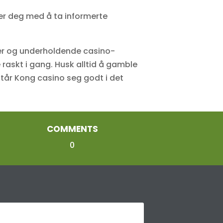
per deg med å ta informerte
kker og underholdende casino-
raskt i gang. Husk alltid å gamble
 står Kong casino seg godt i det
COMMENTS
0