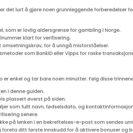
er det lurt å gjøre noen grunnleggende forberedelser for
l, som er lovlig aldersgrense for gambling i Norge.
ummer klart for verifisering.
t omsetningskrav, for å unngå misforståelser.
smetoder som BankID eller Vipps for raske transaksjone
er enkel og tar bare noen minutter. Følg disse trinnene
ken i denne guiden.
is plassert øverst på siden.
aljer som fullt navn, fødselsdato, og kontaktinformasj
ifisering senere.
ikke på lenken i en bekreftelses-e-post som sendes um
og foreta ditt første innskudd for å aktivere bonuser og b