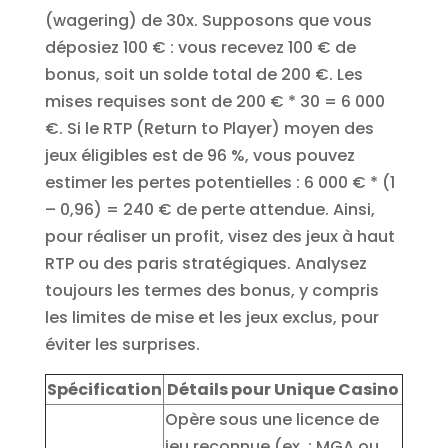
(wagering) de 30x. Supposons que vous
déposiez 100 € : vous recevez 100 € de
bonus, soit un solde total de 200 €. Les
mises requises sont de 200 € * 30 = 6 000
€. Si le RTP (Return to Player) moyen des
jeux éligibles est de 96 %, vous pouvez
estimer les pertes potentielles : 6 000 € * (1
– 0,96) = 240 € de perte attendue. Ainsi,
pour réaliser un profit, visez des jeux à haut
RTP ou des paris stratégiques. Analysez
toujours les termes des bonus, y compris
les limites de mise et les jeux exclus, pour
éviter les surprises.
Spécification
Détails pour Unique Casino
Opère sous une licence de
jeu reconnue (ex. : MGA ou