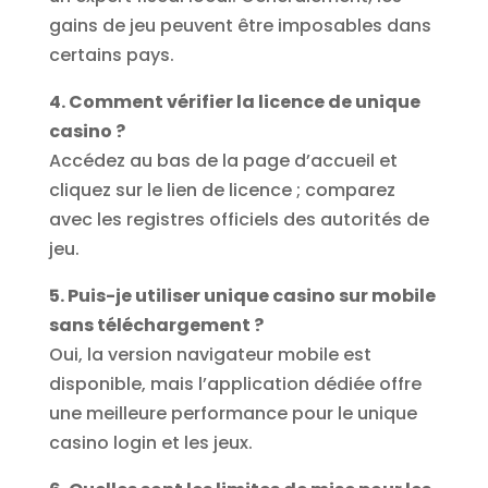
gains de jeu peuvent être imposables dans
certains pays.
4. Comment vérifier la licence de unique
casino ?
Accédez au bas de la page d’accueil et
cliquez sur le lien de licence ; comparez
avec les registres officiels des autorités de
jeu.
5. Puis-je utiliser unique casino sur mobile
sans téléchargement ?
Oui, la version navigateur mobile est
disponible, mais l’application dédiée offre
une meilleure performance pour le unique
casino login et les jeux.