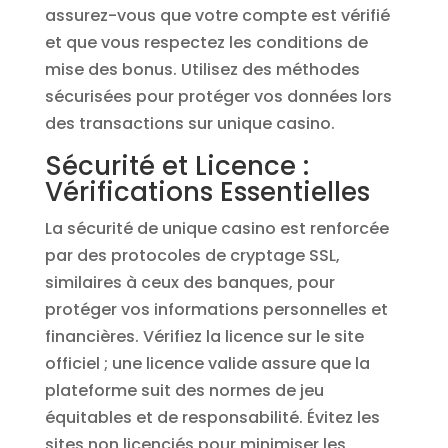
assurez-vous que votre compte est vérifié
et que vous respectez les conditions de
mise des bonus. Utilisez des méthodes
sécurisées pour protéger vos données lors
des transactions sur unique casino.
Sécurité et Licence :
Vérifications Essentielles
La sécurité de unique casino est renforcée
par des protocoles de cryptage SSL,
similaires à ceux des banques, pour
protéger vos informations personnelles et
financières. Vérifiez la licence sur le site
officiel ; une licence valide assure que la
plateforme suit des normes de jeu
équitables et de responsabilité. Évitez les
sites non licenciés pour minimiser les