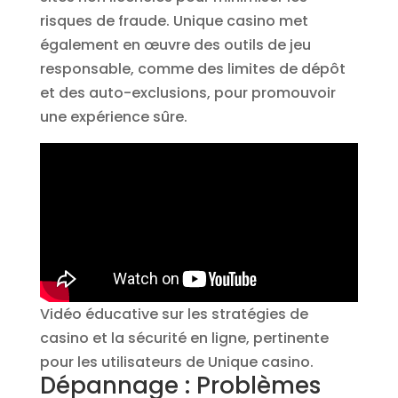
risques de fraude. Unique casino met
également en œuvre des outils de jeu
responsable, comme des limites de dépôt
et des auto-exclusions, pour promouvoir
une expérience sûre.
Vidéo éducative sur les stratégies de
casino et la sécurité en ligne, pertinente
pour les utilisateurs de Unique casino.
Dépannage : Problèmes