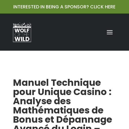
INTERESTED IN BEING A SPONSOR?
CLICK HERE
Manuel Technique
pour Unique Casino :
Analyse des
Mathématiques de
Bonus et Dépannage
Avancé du Login –