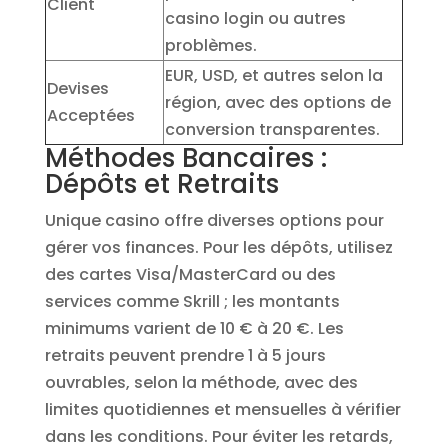
Client
casino login ou autres
problèmes.
EUR, USD, et autres selon la
Devises
région, avec des options de
Acceptées
conversion transparentes.
Méthodes Bancaires :
Dépôts et Retraits
Unique casino offre diverses options pour
gérer vos finances. Pour les dépôts, utilisez
des cartes Visa/MasterCard ou des
services comme Skrill ; les montants
minimums varient de 10 € à 20 €. Les
retraits peuvent prendre 1 à 5 jours
ouvrables, selon la méthode, avec des
limites quotidiennes et mensuelles à vérifier
dans les conditions. Pour éviter les retards,