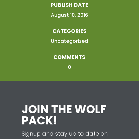
PUBLISH DATE
August 10, 2016
CATEGORIES
Uncategorized
COMMENTS
0
JOIN THE WOLF
PACK!
Signup and stay up to date on