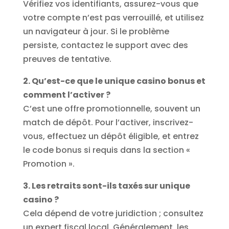
Vérifiez vos identifiants, assurez-vous que
votre compte n’est pas verrouillé, et utilisez
un navigateur à jour. Si le problème
persiste, contactez le support avec des
preuves de tentative.
2. Qu’est-ce que le unique casino bonus et
comment l’activer ?
C’est une offre promotionnelle, souvent un
match de dépôt. Pour l’activer, inscrivez-
vous, effectuez un dépôt éligible, et entrez
le code bonus si requis dans la section «
Promotion ».
3. Les retraits sont-ils taxés sur unique
casino ?
Cela dépend de votre juridiction ; consultez
un expert fiscal local. Généralement, les