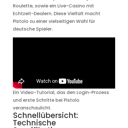
Roulette, sowie ein Live-Casino mit
Echtzeit-Dealern. Diese Vielfalt macht
Pistolo zu einer vielseitigen Wahl für
deutsche Spieler.
Ein Video-Tutorial, das den Login-Prozess
und erste Schritte bei Pistolo
veranschaulicht.
Schnellübersicht:
Technische