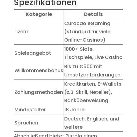
Spezifikationen
Kategorie
Details
Curacao eGaming
Lizenz
(standard für viele
Online-Casinos)
1000+ Slots,
Spieleangebot
Tischspiele, Live Casino
Bis zu €500 mit
Willkommensbonus
Umsatzanforderungen
Kreditkarten, E-Wallets
Zahlungsmethoden
(z.B. Skrill, Neteller),
Banküberweisung
Mindestalter
18 Jahre
Deutsch, Englisch, und
Sprachen
weitere
Abschließend bietet Pistolo einen