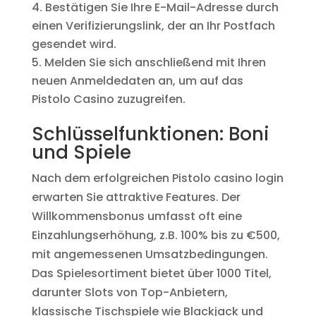
Bestätigen Sie Ihre E-Mail-Adresse durch
einen Verifizierungslink, der an Ihr Postfach
gesendet wird.
Melden Sie sich anschließend mit Ihren
neuen Anmeldedaten an, um auf das
Pistolo Casino zuzugreifen.
Schlüsselfunktionen: Boni
und Spiele
Nach dem erfolgreichen Pistolo casino login
erwarten Sie attraktive Features. Der
Willkommensbonus umfasst oft eine
Einzahlungserhöhung, z.B. 100% bis zu €500,
mit angemessenen Umsatzbedingungen.
Das Spielesortiment bietet über 1000 Titel,
darunter Slots von Top-Anbietern,
klassische Tischspiele wie Blackjack und