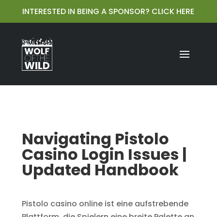
INTERESTED IN BEING A SPONSOR?
CLICK HERE
Navigating Pistolo
Casino Login Issues |
Updated Handbook
Pistolo casino online ist eine aufstrebende
Plattform, die Spielern eine breite Palette an