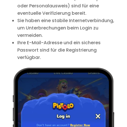
oder Personalausweis) sind für eine
eventuelle Verifizierung bereit.
Sie haben eine stabile Internetverbindung,
um Unterbrechungen beim Login zu
vermeiden.
Ihre E-Mail-Adresse und ein sicheres
Passwort sind für die Registrierung
verfügbar.