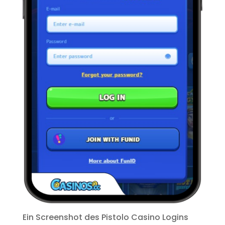
Ein Screenshot des Pistolo Casino Logins