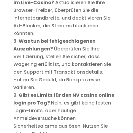
im Live-Casino?
Aktualisieren Sie Ihre
Browser-Treiber, überprüfen Sie die
Internetbandbreite, und deaktivieren Sie
Ad-Blocker, die Streams blockieren
könnten.
Was tun bei fehlgeschlagenen
Auszahlungen?
Überprüfen Sie Ihre
Verifizierung, stellen Sie sicher, dass
Wagering erfüllt ist, und kontaktieren Sie
den Support mit Transaktionsdetails.
Halten Sie Geduld, da Bankprozesse
variieren.
Gibt es Limits für den NV casino online
login pro Tag?
Nein, es gibt keine festen
Login-Limits, aber häufige
Anmeldeversuche können
Sicherheitsalarme auslösen. Nutzen Sie