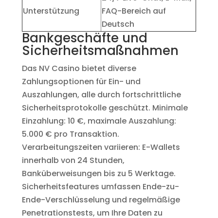
Unterstützung
FAQ-Bereich auf
Deutsch
Bankgeschäfte und
Sicherheitsmaßnahmen
Das NV Casino bietet diverse
Zahlungsoptionen für Ein- und
Auszahlungen, alle durch fortschrittliche
Sicherheitsprotokolle geschützt. Minimale
Einzahlung: 10 €, maximale Auszahlung:
5.000 € pro Transaktion.
Verarbeitungszeiten variieren: E-Wallets
innerhalb von 24 Stunden,
Banküberweisungen bis zu 5 Werktage.
Sicherheitsfeatures umfassen Ende-zu-
Ende-Verschlüsselung und regelmäßige
Penetrationstests, um Ihre Daten zu