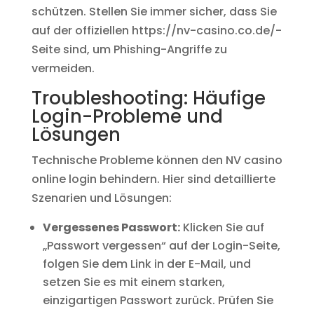
schützen. Stellen Sie immer sicher, dass Sie
auf der offiziellen https://nv-casino.co.de/-
Seite sind, um Phishing-Angriffe zu
vermeiden.
Troubleshooting: Häufige
Login-Probleme und
Lösungen
Technische Probleme können den NV casino
online login behindern. Hier sind detaillierte
Szenarien und Lösungen:
Vergessenes Passwort:
Klicken Sie auf
„Passwort vergessen“ auf der Login-Seite,
folgen Sie dem Link in der E-Mail, und
setzen Sie es mit einem starken,
einzigartigen Passwort zurück. Prüfen Sie