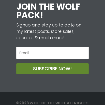
JOIN THE WOLF
PACK!
Signup and stay up to date on
my latest posts, store sales,
specials & much more!
SUBSCRIBE NOW!
©2023 WOLF OF THE WILD. ALL RIGHTS