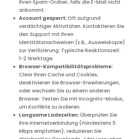
Ihren Spam-Ordner, falls die E-Mail nicht
ankommt.
Account gesperrt:
Oft aufgrund
verdächtiger Aktivitäten. Kontaktieren Sie
den Support mit Ihren
Identitätsnachweisen (z.B., Ausweiskopie)
zur Verifizierung. Typische Reaktionszeit:
1-2 Werktage.
Browser-Kompatibilitätsprobleme:
Clear Ihren Cache und Cookies,
deaktivieren Sie Browser-Erweiterungen,
oder wechseln Sie zu einem anderen
Browser. Testen Sie mit Incognito-Modus,
um Konflikte zu isolieren.
Langsame Ladezeiten:
Überprüfen Sie
Ihre Internetverbindung (mindestens 5
Mbps empfohlen), reduzieren Sie