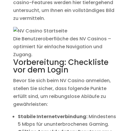
casino-Features werden hier tiefergehend
untersucht, um Ihnen ein vollständiges Bild
zu vermitteln.
Die Benutzeroberfläche des NV Casinos –
optimiert für einfache Navigation und
Zugang.
Vorbereitung: Checkliste
vor dem Login
Bevor Sie sich beim NV Casino anmelden,
stellen Sie sicher, dass folgende Punkte
erfüllt sind, um reibungslose Abläufe zu
gewährleisten:
Stabile Internetverbindung:
Mindestens
5 Mbps für ununterbrochenes Gaming.