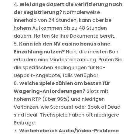
Wie lange dauert die Verifizierung nach
der Registrierung?
Normalerweise
innerhalb von 24 Stunden, kann aber bei
hohem Aufkommen bis zu 48 Stunden
dauern. Halten Sie Ihre Dokumente bereit.
Kann ich den NV casino bonus ohne
Einzahlung nutzen?
Nein, die meisten Boni
erfordern eine Mindesteinzahlung. Prüfen Sie
die spezifischen Bedingungen für No-
Deposit-Angebote, falls verfügbar.
Welche Spiele zählen am besten für
Wagering-Anforderungen?
Slots mit
hohem RTP (über 96%) und niedrigen
Varianzen, wie Starburst oder Book of Dead,
sind ideal. Tischspiele haben oft niedrigere
Beiträge.
Wie behebe ich Audio/Video-Probleme