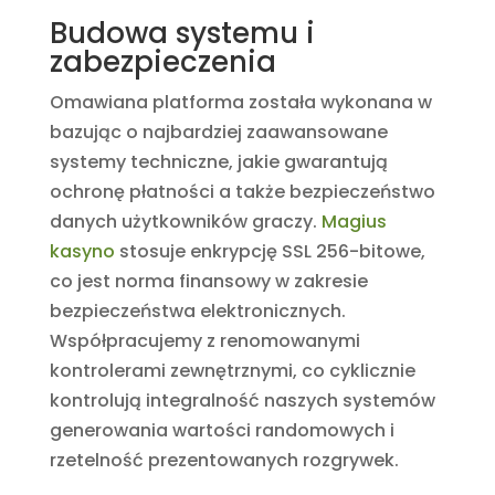
Budowa systemu i
zabezpieczenia
Omawiana platforma została wykonana w
bazując o najbardziej zaawansowane
systemy techniczne, jakie gwarantują
ochronę płatności a także bezpieczeństwo
danych użytkowników graczy.
Magius
kasyno
stosuje enkrypcję SSL 256-bitowe,
co jest norma finansowy w zakresie
bezpieczeństwa elektronicznych.
Współpracujemy z renomowanymi
kontrolerami zewnętrznymi, co cyklicznie
kontrolują integralność naszych systemów
generowania wartości randomowych i
rzetelność prezentowanych rozgrywek.