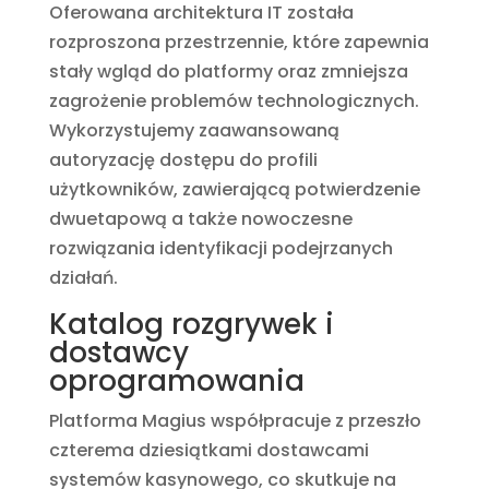
Oferowana architektura IT została
rozproszona przestrzennie, które zapewnia
stały wgląd do platformy oraz zmniejsza
zagrożenie problemów technologicznych.
Wykorzystujemy zaawansowaną
autoryzację dostępu do profili
użytkowników, zawierającą potwierdzenie
dwuetapową a także nowoczesne
rozwiązania identyfikacji podejrzanych
działań.
Katalog rozgrywek i
dostawcy
oprogramowania
Platforma Magius współpracuje z przeszło
czterema dziesiątkami dostawcami
systemów kasynowego, co skutkuje na