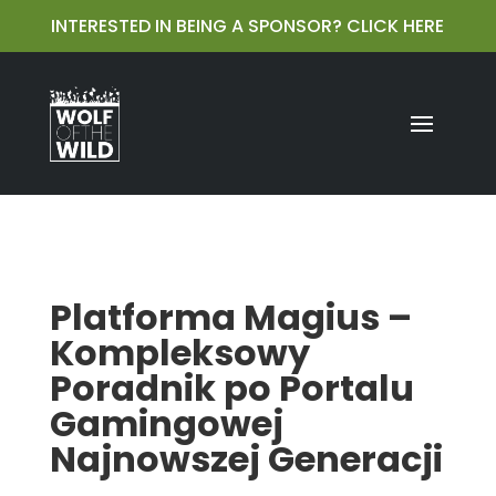
INTERESTED IN BEING A SPONSOR?
CLICK HERE
Platforma Magius –
Kompleksowy
Poradnik po Portalu
Gamingowej
Najnowszej Generacji