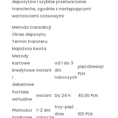
depozytów i szybkie przetwarzanie
transferów, zgodnie z następującymi
wartościami czasowymi:
Metoda transakcji
Okres depozytu
Termin transferu
Najniższa kwota
Metody
kartowe
od 1 do 3
pięćdziesiąt
kredytowe
Instant
dni
PLN
i
roboczych
debetowe
Portfele
Instant
Do 24 h
40,00 PLN
wirtualne
trzy-pięć
Płatności
1-2 dni
dnie
100 PLN
bankowe
robocze