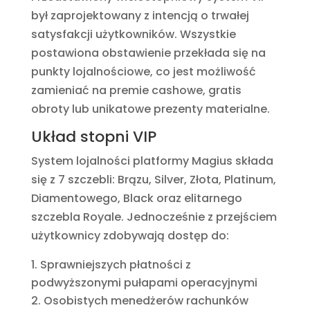
był zaprojektowany z intencją o trwałej
satysfakcji użytkowników. Wszystkie
postawiona obstawienie przekłada się na
punkty lojalnościowe, co jest możliwość
zamieniać na premie cashowe, gratis
obroty lub unikatowe prezenty materialne.
Układ stopni VIP
System lojalności platformy Magius składa
się z 7 szczebli: Brązu, Silver, Złota, Platinum,
Diamentowego, Black oraz elitarnego
szczebla Royale. Jednocześnie z przejściem
użytkownicy zdobywają dostęp do:
Sprawniejszych płatności z
podwyższonymi pułapami operacyjnymi
Osobistych menedżerów rachunków