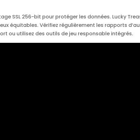
yptage SSL 256-bit pour protéger les données. Lucky Tre
eux équitables. Vérifiez régulièrement les rapports d’aud
rt ou utilisez des outils de jeu responsable intégrés.