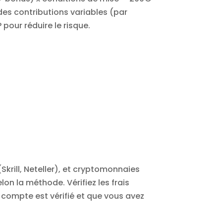
 des contributions variables (par
 pour réduire le risque.
Skrill, Neteller), et cryptomonnaies
lon la méthode. Vérifiez les frais
 compte est vérifié et que vous avez