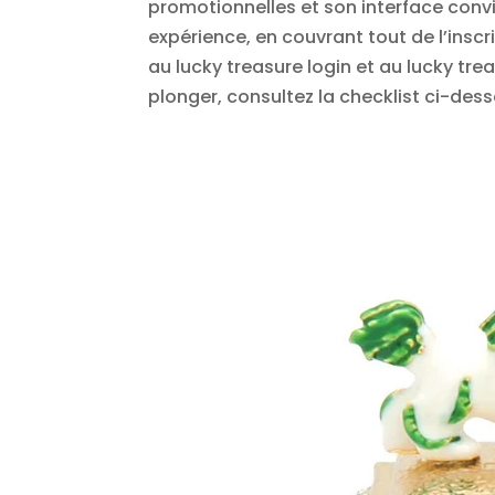
promotionnelles et son interface convi
expérience, en couvrant tout de l’ins
au lucky treasure login et au lucky tr
plonger, consultez la checklist ci-des