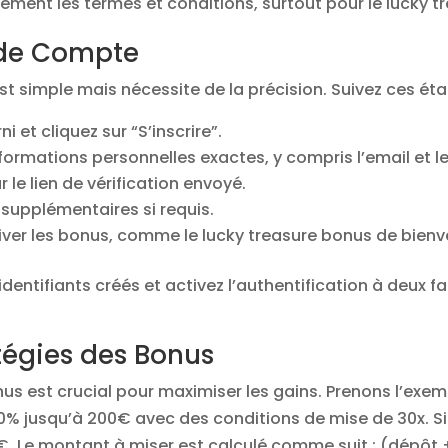
vement les termes et conditions, surtout pour le lucky t
n de Compte
st simple mais nécessite de la précision. Suivez ces éta
ni et cliquez sur “S’inscrire”.
formations personnelles exactes, y compris l’email et l
 le lien de vérification envoyé.
 supplémentaires si requis.
iver les bonus, comme le lucky treasure bonus de bienv
s identifiants créés et activez l’authentification à deux 
tégies des Bonus
us est crucial pour maximiser les gains. Prenons l’exe
0% jusqu’à 200€ avec des conditions de mise de 30x. S
0€. Le montant à miser est calculé comme suit : (dépôt