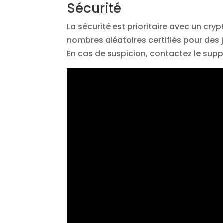
Sécurité
La sécurité est prioritaire avec un cr
nombres aléatoires certifiés pour des j
En cas de suspicion, contactez le suppo