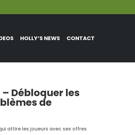
DEOS
HOLLY’S NEWS
CONTACT
 – Débloquer les
oblèmes de
ui attire les joueurs avec ses offres