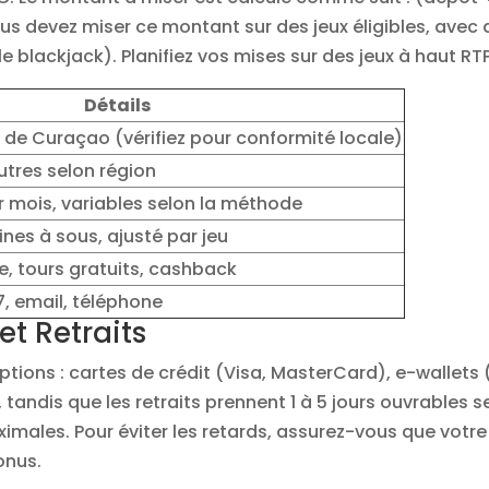
vous devez miser ce montant sur des jeux éligibles, avec
e blackjack). Planifiez vos mises sur des jeux à haut RTP
Détails
 de Curaçao (vérifiez pour conformité locale)
utres selon région
 mois, variables selon la méthode
nes à sous, ajusté par jeu
, tours gratuits, cashback
7, email, téléphone
t Retraits
tions : cartes de crédit (Visa, MasterCard), e-wallets (
tandis que les retraits prennent 1 à 5 jours ouvrables se
ximales. Pour éviter les retards, assurez-vous que votre
onus.