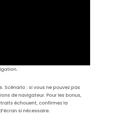
igation.
. Scénario : si vous ne pouvez pas
nsions de navigateur. Pour les bonus,
etraits échouent, confirmez la
d’écran si nécessaire.