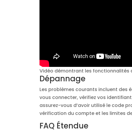
Vidéo démontrant les fonctionnalités d
Dépannage
Les problèmes courants incluent des é
vous connecter, vérifiez vos identifian
assurez-vous d’avoir utilisé le code pr
vérification du compte et les limites 
FAQ Étendue