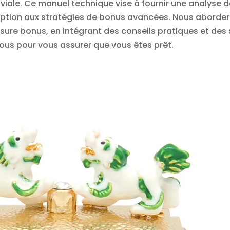
viale. Ce manuel technique vise à fournir une analyse d
cription aux stratégies de bonus avancées. Nous aborde
easure bonus, en intégrant des conseils pratiques et d
sous pour vous assurer que vous êtes prêt.