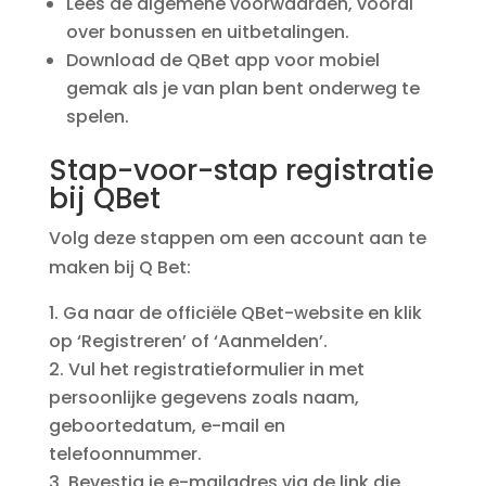
Lees de algemene voorwaarden, vooral
over bonussen en uitbetalingen.
Download de QBet app voor mobiel
gemak als je van plan bent onderweg te
spelen.
Stap-voor-stap registratie
bij QBet
Volg deze stappen om een account aan te
maken bij Q Bet:
Ga naar de officiële QBet-website en klik
op ‘Registreren’ of ‘Aanmelden’.
Vul het registratieformulier in met
persoonlijke gegevens zoals naam,
geboortedatum, e-mail en
telefoonnummer.
Bevestig je e-mailadres via de link die