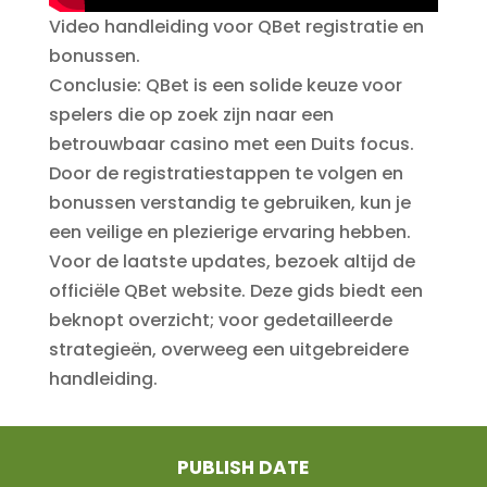
Video handleiding voor QBet registratie en
bonussen.
Conclusie: QBet is een solide keuze voor
spelers die op zoek zijn naar een
betrouwbaar casino met een Duits focus.
Door de registratiestappen te volgen en
bonussen verstandig te gebruiken, kun je
een veilige en plezierige ervaring hebben.
Voor de laatste updates, bezoek altijd de
officiële QBet website. Deze gids biedt een
beknopt overzicht; voor gedetailleerde
strategieën, overweeg een uitgebreidere
handleiding.
PUBLISH DATE