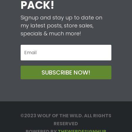
PACK!
Signup and stay up to date on
my latest posts, store sales,
specials & much more!
SUBSCRIBE NOW!
©2023 WOLF OF THE WILD. ALL RIGHTS
RESERVED
POWERED BY
THEWEBDESIGNHUB