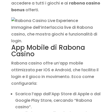
accedere a tutti i giochi e ai
rabona casino
bonus
offerti.
Immagine dell’interfaccia live di Rabona
casino, che mostra giochi e funzionalità di
login.
App Mobile di Rabona
Casino
Rabona casino offre un’app mobile
ottimizzata per iOS e Android, che facilita il
login e il gioco in movimento. Ecco come
configurarla:
Scarica l’app dall’App Store di Apple o dal
Google Play Store, cercando “Rabona
casino”.