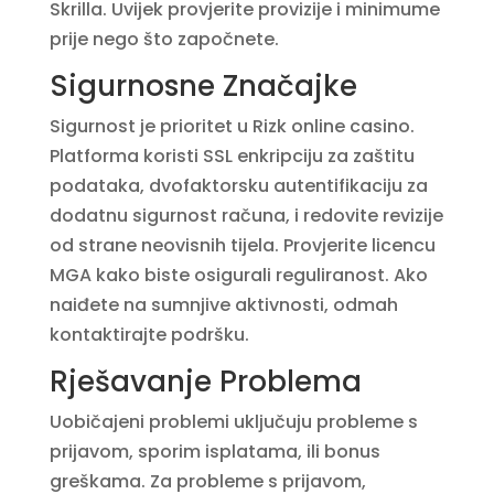
Skrilla. Uvijek provjerite provizije i minimume
prije nego što započnete.
Sigurnosne Značajke
Sigurnost je prioritet u Rizk online casino.
Platforma koristi SSL enkripciju za zaštitu
podataka, dvofaktorsku autentifikaciju za
dodatnu sigurnost računa, i redovite revizije
od strane neovisnih tijela. Provjerite licencu
MGA kako biste osigurali reguliranost. Ako
naiđete na sumnjive aktivnosti, odmah
kontaktirajte podršku.
Rješavanje Problema
Uobičajeni problemi uključuju probleme s
prijavom, sporim isplatama, ili bonus
greškama. Za probleme s prijavom,