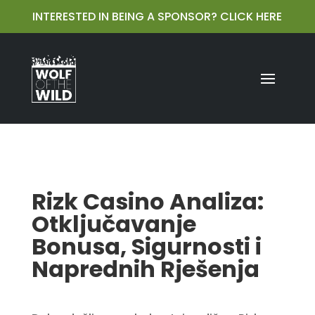
INTERESTED IN BEING A SPONSOR?
CLICK HERE
Rizk Casino Analiza:
Otključavanje
Bonusa, Sigurnosti i
Naprednih Rješenja