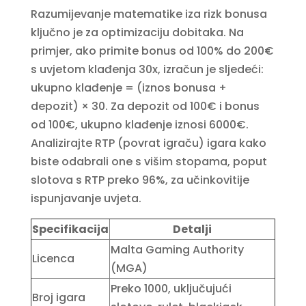
Razumijevanje matematike iza rizk bonusa
ključno je za optimizaciju dobitaka. Na
primjer, ako primite bonus od 100% do 200€
s uvjetom klađenja 30x, izračun je sljedeći:
ukupno klađenje = (iznos bonusa +
depozit) × 30. Za depozit od 100€ i bonus
od 100€, ukupno klađenje iznosi 6000€.
Analizirajte RTP (povrat igraču) igara kako
biste odabrali one s višim stopama, poput
slotova s RTP preko 96%, za učinkovitije
ispunjavanje uvjeta.
Specifikacija
Detalji
Malta Gaming Authority
Licenca
(MGA)
Preko 1000, uključujući
Broj igara