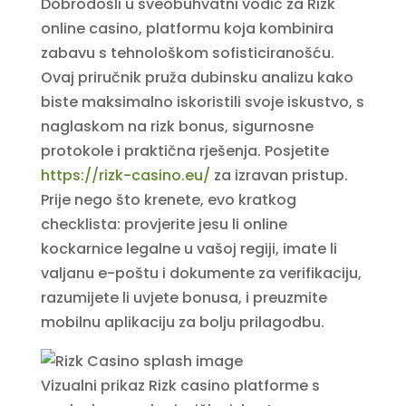
Dobrodošli u sveobuhvatni vodič za Rizk
online casino, platformu koja kombinira
zabavu s tehnološkom sofisticiranošću.
Ovaj priručnik pruža dubinsku analizu kako
biste maksimalno iskoristili svoje iskustvo, s
naglaskom na rizk bonus, sigurnosne
protokole i praktična rješenja. Posjetite
https://rizk-casino.eu/
za izravan pristup.
Prije nego što krenete, evo kratkog
checklista: provjerite jesu li online
kockarnice legalne u vašoj regiji, imate li
valjanu e-poštu i dokumente za verifikaciju,
razumijete li uvjete bonusa, i preuzmite
mobilnu aplikaciju za bolju prilagodbu.
Vizualni prikaz Rizk casino platforme s