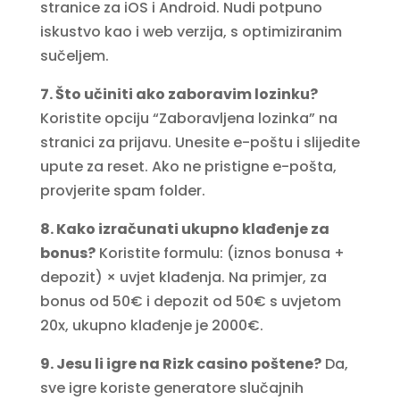
stranice za iOS i Android. Nudi potpuno
iskustvo kao i web verzija, s optimiziranim
sučeljem.
7. Što učiniti ako zaboravim lozinku?
Koristite opciju “Zaboravljena lozinka” na
stranici za prijavu. Unesite e-poštu i slijedite
upute za reset. Ako ne pristigne e-pošta,
provjerite spam folder.
8. Kako izračunati ukupno klađenje za
bonus?
Koristite formulu: (iznos bonusa +
depozit) × uvjet klađenja. Na primjer, za
bonus od 50€ i depozit od 50€ s uvjetom
20x, ukupno klađenje je 2000€.
9. Jesu li igre na Rizk casino poštene?
Da,
sve igre koriste generatore slučajnih