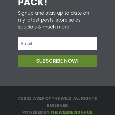
PACK!
Signup and stay up to date on
my latest posts, store sales,
specials & much more!
SUBSCRIBE NOW!
©2023 WOLF OF THE WILD. ALL RIGHTS
RESERVED
POWERED BY
THEWEBDESIGNHUB