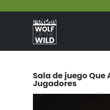
Sala de juego Que 
Jugadores