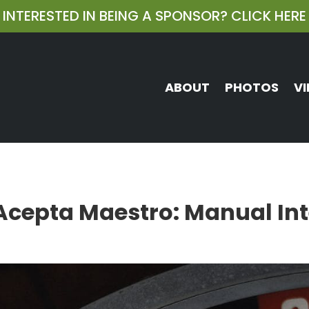
INTERESTED IN BEING A SPONSOR?
CLICK HERE
ABOUT
PHOTOS
VI
Acepta Maestro: Manual Int