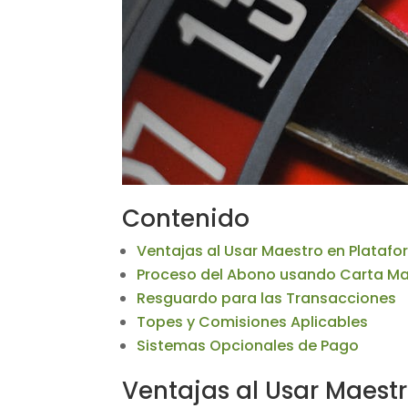
Contenido
Ventajas al Usar Maestro en Platafo
Proceso del Abono usando Carta M
Resguardo para las Transacciones
Topes y Comisiones Aplicables
Sistemas Opcionales de Pago
Ventajas al Usar Maestr