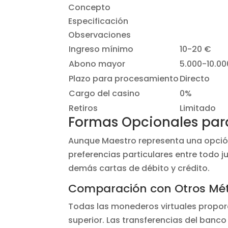
Concepto
Especificación
Observaciones
Ingreso mínimo
10-20 €
Abono mayor
5.000-10.00
Plazo para procesamiento
Directo
Cargo del casino
0%
Retiros
Limitado
Formas Opcionales par
Aunque Maestro representa una opción 
preferencias particulares entre todo 
demás cartas de débito y crédito.
Comparación con Otros Mé
Todas las monederos virtuales propor
superior. Las transferencias del banc