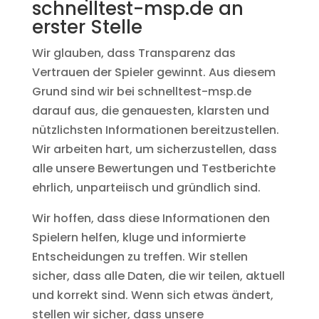
schnelltest-msp.de an
erster Stelle
Wir glauben, dass Transparenz das
Vertrauen der Spieler gewinnt. Aus diesem
Grund sind wir bei schnelltest-msp.de
darauf aus, die genauesten, klarsten und
nützlichsten Informationen bereitzustellen.
Wir arbeiten hart, um sicherzustellen, dass
alle unsere Bewertungen und Testberichte
ehrlich, unparteiisch und gründlich sind.
Wir hoffen, dass diese Informationen den
Spielern helfen, kluge und informierte
Entscheidungen zu treffen. Wir stellen
sicher, dass alle Daten, die wir teilen, aktuell
und korrekt sind. Wenn sich etwas ändert,
stellen wir sicher, dass unsere