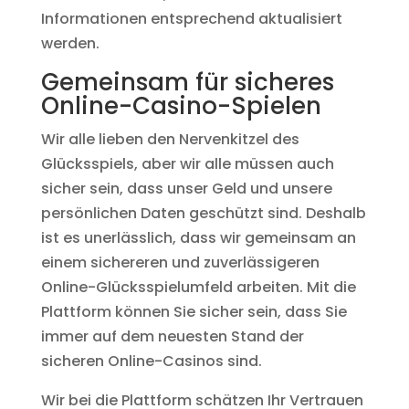
Informationen entsprechend aktualisiert
werden.
Gemeinsam für sicheres
Online-Casino-Spielen
Wir alle lieben den Nervenkitzel des
Glücksspiels, aber wir alle müssen auch
sicher sein, dass unser Geld und unsere
persönlichen Daten geschützt sind. Deshalb
ist es unerlässlich, dass wir gemeinsam an
einem sichereren und zuverlässigeren
Online-Glücksspielumfeld arbeiten. Mit die
Plattform können Sie sicher sein, dass Sie
immer auf dem neuesten Stand der
sicheren Online-Casinos sind.
Wir bei die Plattform schätzen Ihr Vertrauen