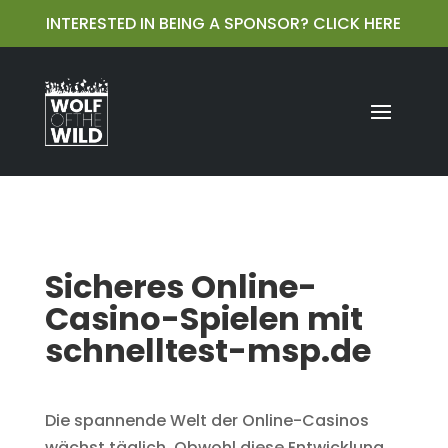
INTERESTED IN BEING A SPONSOR?
CLICK HERE
Sicheres Online-
Casino-Spielen mit
schnelltest-msp.de
Die spannende Welt der Online-Casinos
wächst täglich. Obwohl diese Entwicklung