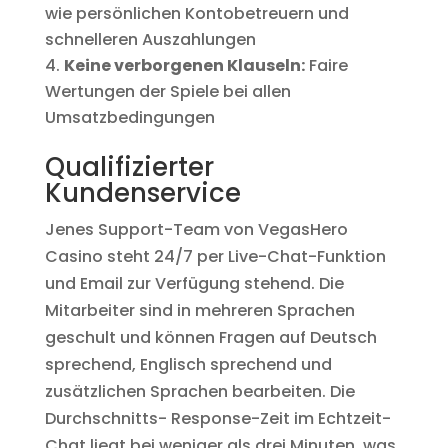
wie persönlichen Kontobetreuern und
schnelleren Auszahlungen
Keine verborgenen Klauseln:
Faire
Wertungen der Spiele bei allen
Umsatzbedingungen
Qualifizierter
Kundenservice
Jenes Support-Team von VegasHero
Casino steht 24/7 per Live-Chat-Funktion
und Email zur Verfügung stehend. Die
Mitarbeiter sind in mehreren Sprachen
geschult und können Fragen auf Deutsch
sprechend, Englisch sprechend und
zusätzlichen Sprachen bearbeiten. Die
Durchschnitts- Response-Zeit im Echtzeit-
Chat liegt bei weniger als drei Minuten, was