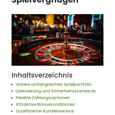
Inhaltsverzeichnis
Unsere umfangreiches Spielportfolio
Lizensierung und Sicherheitsstandards
Flexible Zahlungsoptionen
Attraktive Bonuskonditionen
Qualifizierter Kundenservice