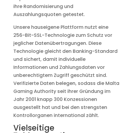
ihre Randomisierung und
Auszahlungsquoten getestet.
Unsere hauseigene Plattform nutzt eine
256-Bit-SSL-Technologie zum Schutz vor
jeglicher Datenübertragungen. Diese
Technologie gleicht den Banking-Standard
und sichert, damit individuelle
Informationen und Zahlungsdaten vor
unberechtigtem Zugriff geschützt sind.
Verifizierte Daten belegen, sodass die Malta
Gaming Authority seit ihrer Gründung im
Jahr 2001 knapp 300 Konzessionen
ausgestellt hat und bei den strengsten
Kontrollorganen international zählt.
Vielseitige