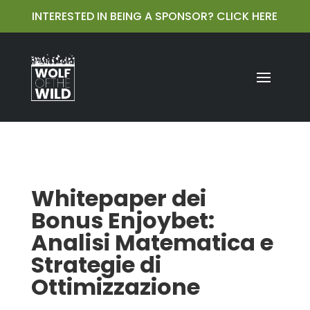
INTERESTED IN BEING A SPONSOR?
CLICK HERE
Whitepaper dei
Bonus Enjoybet:
Analisi Matematica e
Strategie di
Ottimizzazione