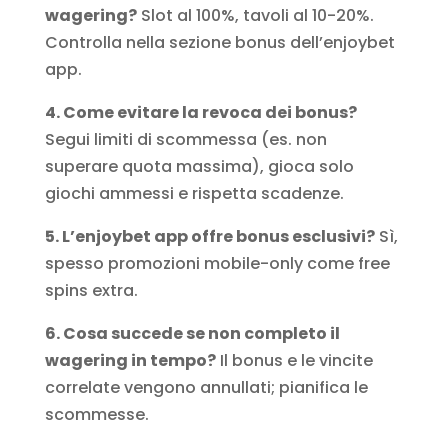
wagering?
Slot al 100%, tavoli al 10-20%.
Controlla nella sezione bonus dell’enjoybet
app.
4. Come evitare la revoca dei bonus?
Segui limiti di scommessa (es. non
superare quota massima), gioca solo
giochi ammessi e rispetta scadenze.
5. L’enjoybet app offre bonus esclusivi?
Sì,
spesso promozioni mobile-only come free
spins extra.
6. Cosa succede se non completo il
wagering in tempo?
Il bonus e le vincite
correlate vengono annullati; pianifica le
scommesse.