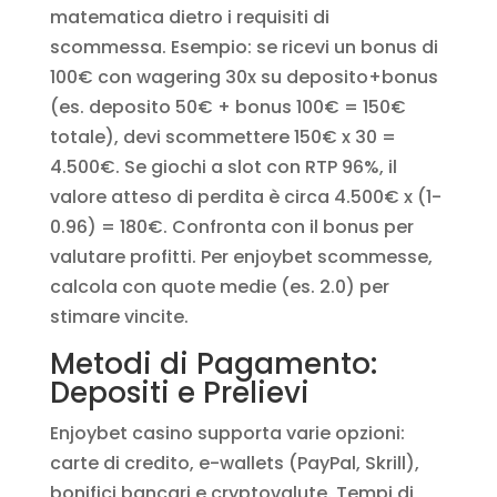
matematica dietro i requisiti di
scommessa. Esempio: se ricevi un bonus di
100€ con wagering 30x su deposito+bonus
(es. deposito 50€ + bonus 100€ = 150€
totale), devi scommettere 150€ x 30 =
4.500€. Se giochi a slot con RTP 96%, il
valore atteso di perdita è circa 4.500€ x (1-
0.96) = 180€. Confronta con il bonus per
valutare profitti. Per enjoybet scommesse,
calcola con quote medie (es. 2.0) per
stimare vincite.
Metodi di Pagamento:
Depositi e Prelievi
Enjoybet casino supporta varie opzioni:
carte di credito, e-wallets (PayPal, Skrill),
bonifici bancari e cryptovalute. Tempi di