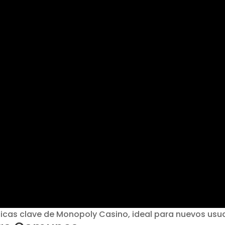
ticas clave de Monopoly Casino, ideal para nuevos usua