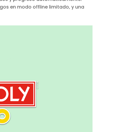
gos en modo offline limitado, y una