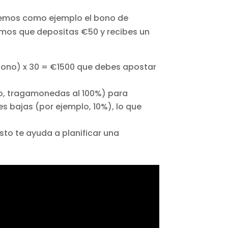
omemos como ejemplo el bono de
amos que depositas €50 y recibes un
(bono) x 30 = €1500 que debes apostar
lo, tragamonedas al 100%) para
s bajas (por ejemplo, 10%), lo que
sto te ayuda a planificar una