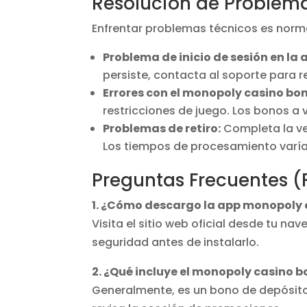
Resolución de Proble
Enfrentar problemas técnicos es norma
Problema de inicio de sesión en la 
persiste, contacta al soporte para r
Errores con el monopoly casino bon
restricciones de juego. Los bonos a
Problemas de retiro:
Completa la ve
Los tiempos de procesamiento varí
Preguntas Frecuentes (
1. ¿Cómo descargo la app monopoly c
Visita el sitio web oficial desde tu n
seguridad antes de instalarlo.
2. ¿Qué incluye el monopoly casino 
Generalmente, es un bono de depósito 