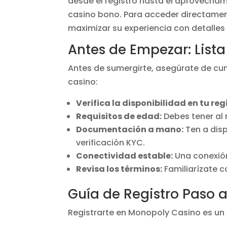
desde el registro hasta el aprovecha
casino bono. Para acceder directamen
maximizar su experiencia con detalles
Antes de Empezar: Lista
Antes de sumergirte, asegúrate de cu
casino:
Verifica la disponibilidad en tu reg
Requisitos de edad:
Debes tener al 
Documentación a mano:
Ten a dis
verificación KYC.
Conectividad estable:
Una conexión
Revisa los términos:
Familiarízate c
Guía de Registro Paso 
Registrarte en Monopoly Casino es un 