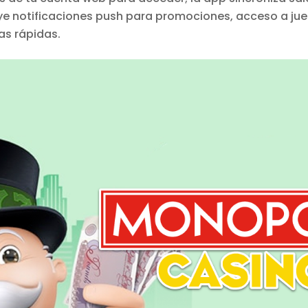
ye notificaciones push para promociones, acceso a jue
as rápidas.