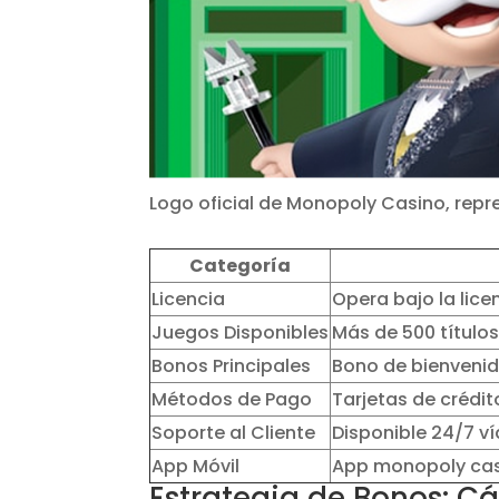
Logo oficial de Monopoly Casino, repr
Categoría
Licencia
Opera bajo la lic
Juegos Disponibles
Más de 500 título
Bonos Principales
Bono de bienvenid
Métodos de Pago
Tarjetas de crédit
Soporte al Cliente
Disponible 24/7 ví
App Móvil
App monopoly casi
Estrategia de Bonos: C