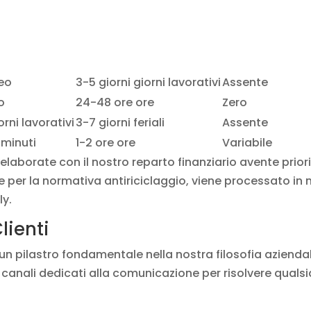
eo
3-5 giorni giorni lavorativi
Assente
o
24-48 ore ore
Zero
orni lavorativi
3-7 giorni feriali
Assente
 minuti
1-2 ore ore
Variabile
elaborate con il nostro reparto finanziario avente priori
gge per la normativa antiriciclaggio, viene processato in
ly.
lienti
 un pilastro fondamentale nella nostra filosofia aziendale
i canali dedicati alla comunicazione per risolvere qua