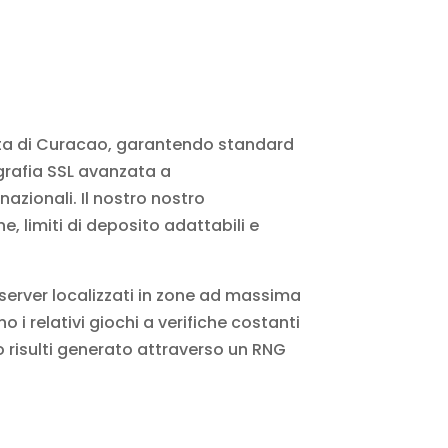
sta di Curacao, garantendo standard
ografia SSL avanzata a
nazionali. Il nostro nostro
 limiti di deposito adattabili e
 server localizzati in zone ad massima
i relativi giochi a verifiche costanti
o risulti generato attraverso un RNG