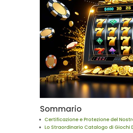
Sommario
Certificazione e Protezione del Nostr
Lo Straordinario Catalogo di Giochi D