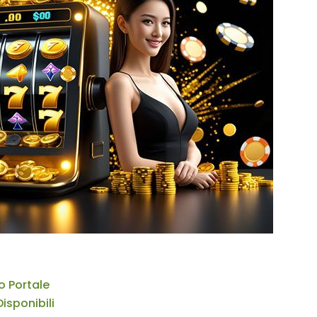
o Portale
isponibili