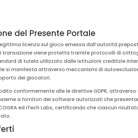
one del Presente Portale
egittima licenza sul gioco emessa dall’autorità prepo
i transazione viene protetta tramite protocolli di critt
ard di tutela utilizzato dalle istituzioni creditizie inter
 si manifesta attraverso meccanismi di autoesclusione,
upporto dei giocatori.
stodito conformemente alle le direttive GDPR, attraverso
eme a fornitori dei software autorizzati che presentano 
eCOGRA ed iTech Labs, certificando che ciascun risultat
cato.
erti